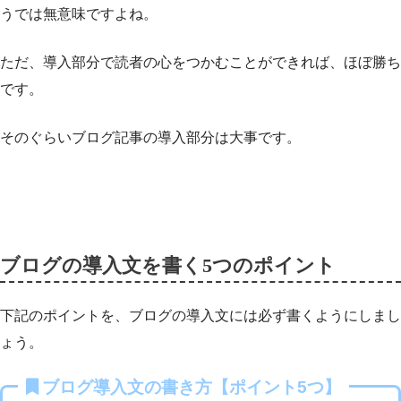
うでは無意味ですよね。
ただ、導入部分で読者の心をつかむことができれば、ほぼ勝ち
です。
そのぐらいブログ記事の導入部分は大事です。
ブログの導入文を書く5つのポイント
下記のポイントを、ブログの導入文には必ず書くようにしまし
ょう。
ブログ導入文の書き方【ポイント5つ】