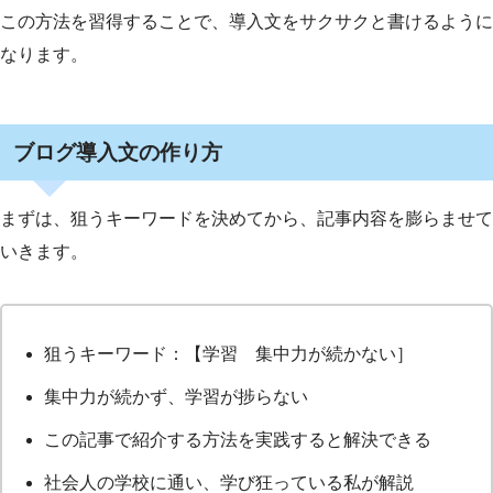
この方法を習得することで、導入文をサクサクと書けるように
なります。
ブログ導入文の作り方
まずは、狙うキーワードを決めてから、記事内容を膨らませて
いきます。
狙うキーワード：【学習 集中力が続かない］
集中力が続かず、学習が捗らない
この記事で紹介する方法を実践すると解決できる
社会人の学校に通い、学び狂っている私が解説