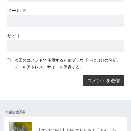
メール
※
サイト
次回のコメントで使用するためブラウザーに自分の名前、
メールアドレス、サイトを保存する。
前の記事
【2020年必読】10分でわかる！「キャッシ