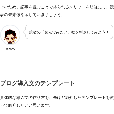
そのため、記事を読むことで得られるメリットを明確にし、読
者の未来像を示していきましょう。
読者の「読んでみたい」欲を刺激してみよう！
Yosshy
ブログ導入文のテンプレート
具体的な導入文の作り方を、先ほど紹介したテンプレートを使
って紹介したいと思います。