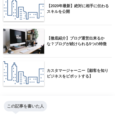
【2020年最新】絶対に相手に伝わる
スキルを公開
【徹底紹介】ブログ運営出来るか
な？ブログが続けられる5つの特徴
カスタマージャーニー【顧客を知り
ビジネスをピポットする】
この記事を書いた人