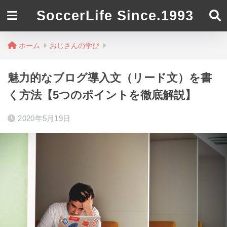
SoccerLife Since.1993
ホーム
おじさんの学び
魅力的なブログ導入文（リード文）を書
く方法【5つのポイントを徹底解説】
2020年5月19日