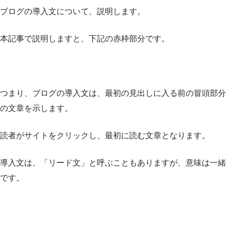
ブログの導入文について、説明します。
本記事で説明しますと、下記の赤枠部分です。
つまり、ブログの導入文は、最初の見出しに入る前の冒頭部分
の文章を示します。
読者がサイトをクリックし、最初に読む文章となります。
導入文は、「リード文」と呼ぶこともありますが、意味は一緒
です。