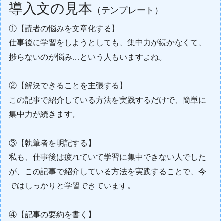
導入文の見本
（テンプレート）
①【読者の悩みを文章化する】
仕事後に学習をしようとしても、集中力が続かなくて、
捗らないのが悩み…という人もいますよね。
②【解決できることを主張する】
この記事で紹介している方法を実践するだけで、簡単に
集中力が続きます。
③【執筆者を明記する】
私も、仕事後は疲れていて学習に集中できない人でした
が、この記事で紹介している方法を実践することで、今
ではしっかりと学習できています。
④【記事の要約を書く】