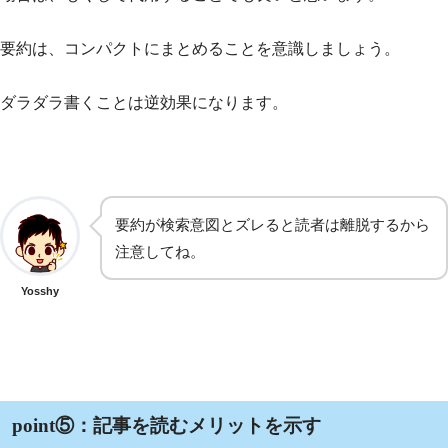
要約は、コンパクトにまとめることを意識しましょう。
ダラダラ書くことは逆効果になります。
要約が検索意図とズレると読者は離脱するから
注意してね。
Yosshy
point⑤：記事を読むメリットを示す