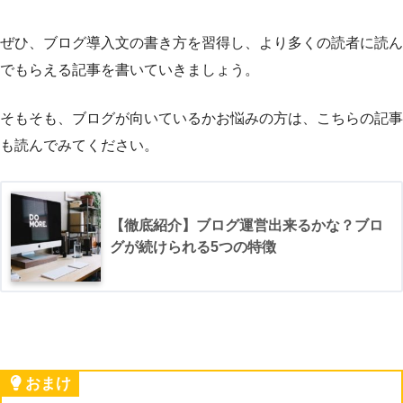
ぜひ、ブログ導入文の書き方を習得し、より多くの読者に読ん
でもらえる記事を書いていきましょう。
そもそも、ブログが向いているかお悩みの方は、こちらの記事
も読んでみてください。
【徹底紹介】ブログ運営出来るかな？ブロ
グが続けられる5つの特徴
おまけ