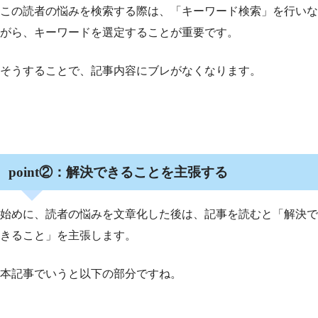
この読者の悩みを検索する際は、「キーワード検索」を行いな
がら、キーワードを選定することが重要です。
そうすることで、記事内容にブレがなくなります。
point②：解決できることを主張する
始めに、読者の悩みを文章化した後は、記事を読むと「解決で
きること」を主張します。
本記事でいうと以下の部分ですね。