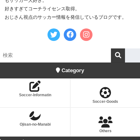
もサッカー大好き。
好きすぎてコーチライセンス取得。
おじさん視点のサッカー情報を発信しているブログです。
Category
Soccer-Informatin
Soccer-Goods
Ojisan-no-Manabi
Others