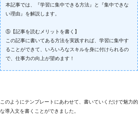
本記事では、『学習に集中できる方法』と『集中できな
い理由』を解説します。
⑤【記事を読むメリットを書く】
この記事に書いてある方法を実践すれば、学習に集中す
ることができて、いろいろなスキルを身に付けられるの
で、仕事力の向上が望めます！
このようにテンプレートにあわせて、書いていくだけで魅力的
な導入文を書くことができました。