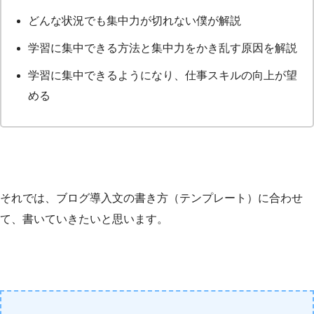
どんな状況でも集中力が切れない僕が解説
学習に集中できる方法と集中力をかき乱す原因を解説
学習に集中できるようになり、仕事スキルの向上が望
める
それでは、ブログ導入文の書き方（テンプレート）に合わせ
て、書いていきたいと思います。