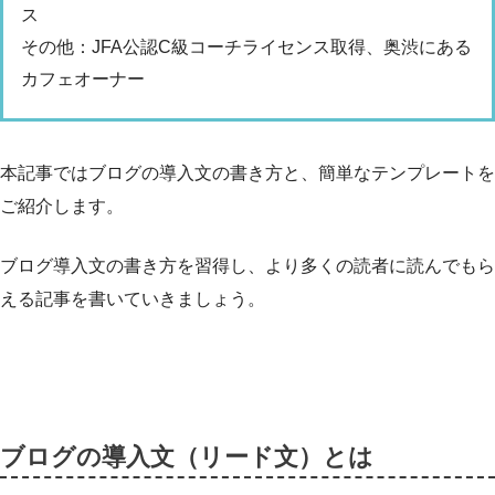
ス
その他：JFA公認C級コーチライセンス取得、奥渋にある
カフェオーナー
本記事ではブログの導入文の書き方と、簡単なテンプレートを
ご紹介します。
ブログ導入文の書き方を習得し、より多くの読者に読んでもら
える記事を書いていきましょう。
ブログの導入文（リード文）とは