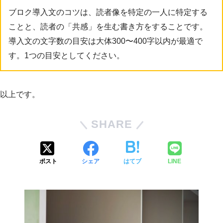
ブロク導入文のコツは、読者像を特定の一人に特定する
ことと、読者の「共感」を生む書き方をすることです。
導入文の文字数の目安は大体300〜400字以内が最適で
す。1つの目安としてください。
以上です。
SHARE
ポスト
シェア
はてブ
LINE