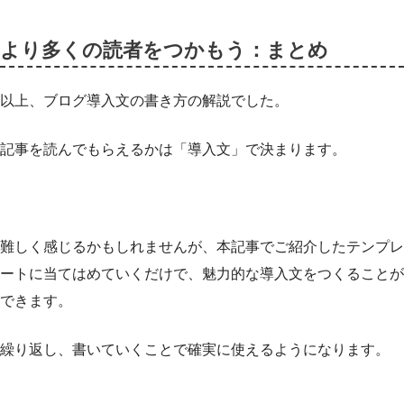
より多くの読者をつかもう：まとめ
以上、ブログ導入文の書き方の解説でした。
記事を読んでもらえるかは「導入文」で決まります。
難しく感じるかもしれませんが、本記事でご紹介したテンプレ
ートに当てはめていくだけで、魅力的な導入文をつくることが
できます。
繰り返し、書いていくことで確実に使えるようになります。