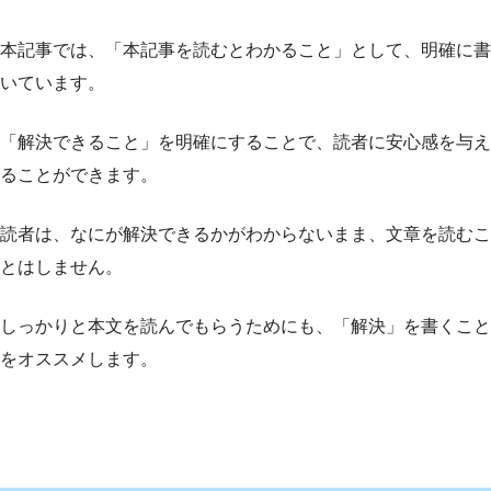
本記事では、「本記事を読むとわかること」として、明確に書
いています。
「解決できること」を明確にすることで、読者に安心感を与え
ることができます。
読者は、なにが解決できるかがわからないまま、文章を読むこ
とはしません。
しっかりと本文を読んでもらうためにも、「解決」を書くこと
をオススメします。