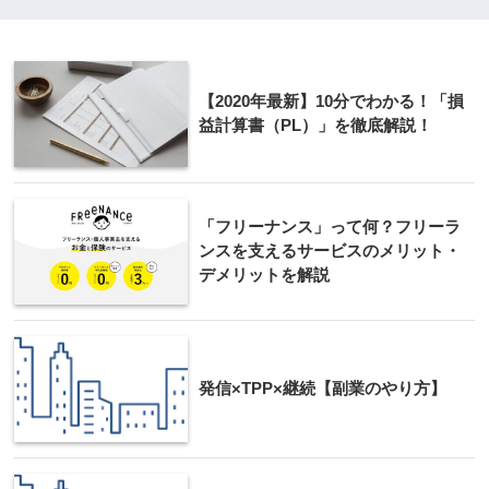
【2020年最新】10分でわかる！「損
益計算書（PL）」を徹底解説！
「フリーナンス」って何？フリーラ
ンスを支えるサービスのメリット・
デメリットを解説
発信×TPP×継続【副業のやり方】