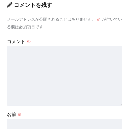
コメントを残す
メールアドレスが公開されることはありません。
※
が付いてい
る欄は必須項目です
コメント
※
名前
※