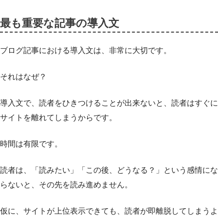
最も重要な記事の導入文
ブログ記事における導入文は、非常に大切です。
それはなぜ？
導入文で、読者をひきつけることが出来ないと、読者はすぐに
サイトを離れてしまうからです。
時間は有限です。
読者は、「読みたい」「この後、どうなる？」という感情にな
らないと、その先を読み進めません。
仮に、サイトが上位表示できても、読者が即離脱してしまうよ