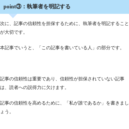
point③：執筆者を明記する
次に、記事の信頼性を担保するために、執筆者を明記すること
が大切です。
本記事でいうと、「この記事を書いている人」の部分です。
記事の信頼性は重要であり、信頼性が担保されていない記事
は、読者への説得力に欠けます。
記事の信頼性を高めるために、「私が誰であるか」を書きまし
ょう。