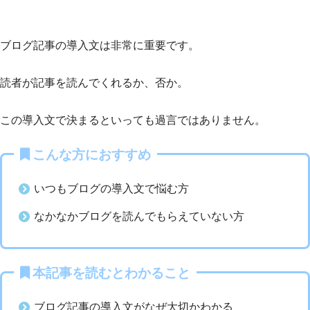
ブログ記事の導入文は非常に重要です。
読者が記事を読んでくれるか、否か。
この導入文で決まるといっても過言ではありません。
こんな方におすすめ
いつもブログの導入文で悩む方
なかなかブログを読んでもらえていない方
本記事を読むとわかること
ブログ記事の導入文がなぜ大切かわかる