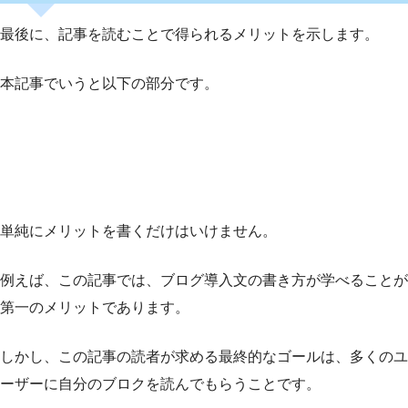
最後に、記事を読むことで得られるメリットを示します。
本記事でいうと以下の部分です。
単純にメリットを書くだけはいけません。
例えば、この記事では、ブログ導入文の書き方が学べることが
第一のメリットであります。
しかし、この記事の読者が求める最終的なゴールは、多くのユ
ーザーに自分のブロクを読んでもらうことです。