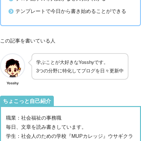
テンプレートで今日から書き始めることができる
この記事を書いている人
学ぶことが大好きなYosshyです。
3つの分野に特化してブログを日々更新中
Yosshy
ちょこっと自己紹介
職業：社会福祉の事務職
毎日、文章を読み書きしています。
学生：社会人のための学校『MUPカレッジ』ウサギクラ