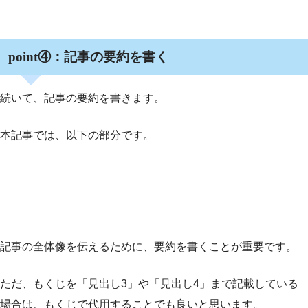
point④：記事の要約を書く
続いて、記事の要約を書きます。
本記事では、以下の部分です。
記事の全体像を伝えるために、要約を書くことが重要です。
ただ、もくじを「見出し3」や「見出し4」まで記載している
場合は、もくじで代用することでも良いと思います。