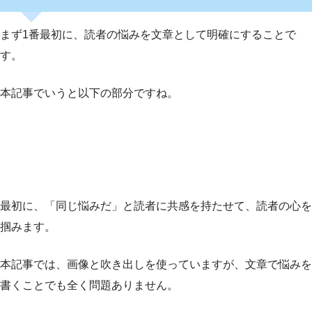
まず1番最初に、読者の悩みを文章として明確にすることで
す。
本記事でいうと以下の部分ですね。
最初に、「同じ悩みだ」と読者に共感を持たせて、読者の心を
掴みます。
本記事では、画像と吹き出しを使っていますが、文章で悩みを
書くことでも全く問題ありません。