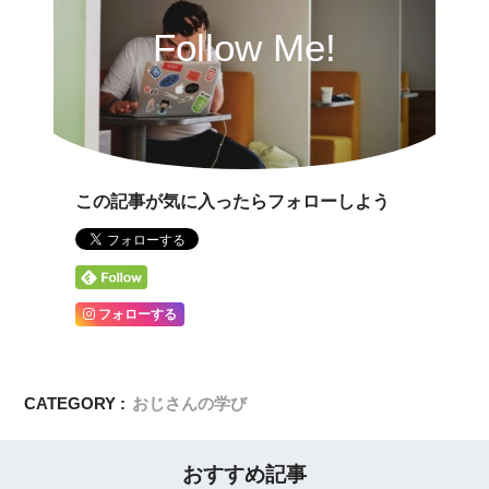
Follow Me!
この記事が気に入ったらフォローしよう
フォローする
CATEGORY :
おじさんの学び
おすすめ記事