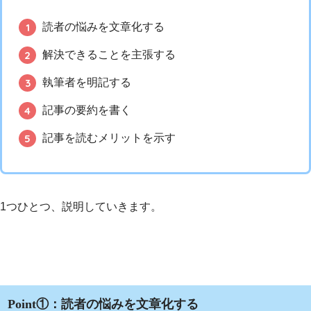
読者の悩みを文章化する
解決できることを主張する
執筆者を明記する
記事の要約を書く
記事を読むメリットを示す
1つひとつ、説明していきます。
Point①：読者の悩みを文章化する