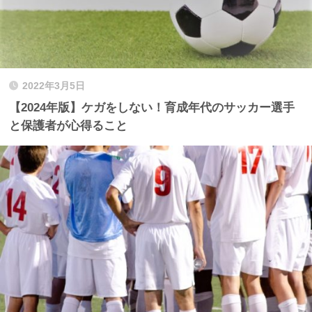
2022年3月5日
【2024年版】ケガをしない！育成年代のサッカー選手
と保護者が心得ること