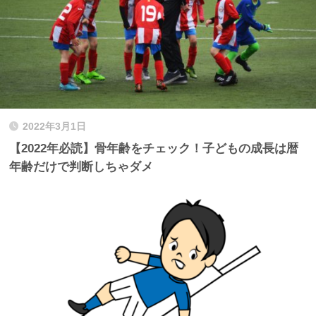
2022年3月1日
【2022年必読】骨年齢をチェック！子どもの成長は暦
年齢だけで判断しちゃダメ