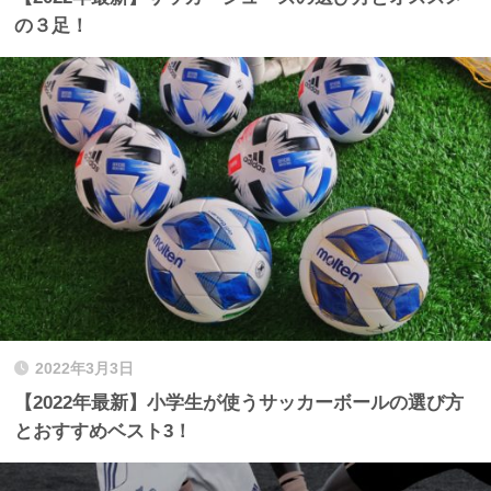
の３足！
2022年3月3日
【2022年最新】小学生が使うサッカーボールの選び方
とおすすめベスト3！