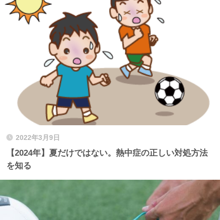
2022年3月9日
【2024年】夏だけではない。熱中症の正しい対処方法
を知る