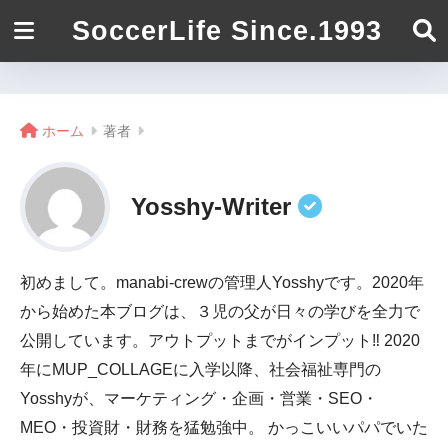
SoccerLife Since.1993
ホーム
著者
Yosshy-Writer
初めまして。manabi-crewの管理人Yosshyです。2020年
から始めた本ブログは、３児の父が日々の学びを全力で
公開しています。アウトプットまでがインプット‼ 2020
年にMUP_COLLAGEに入学以降、社会福祉専門の
Yosshyが、マーケティング・企画・営業・SEO・
MEO・投資財・財務を猛勉強中。 かっこいいパパでいた