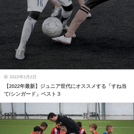
2022年3月2日
【2022年最新】ジュニア世代にオススメする「すね当
て/シンガード」ベスト３