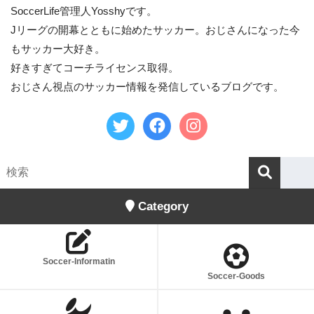
SoccerLife管理人Yosshyです。
Jリーグの開幕とともに始めたサッカー。おじさんになった今
もサッカー大好き。
好きすぎてコーチライセンス取得。
おじさん視点のサッカー情報を発信しているブログです。
Category
Soccer-Informatin
Soccer-Goods