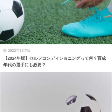
2022年3月7日
【2024年版】セルフコンディショニングって何？育成
年代の選手にも必要？