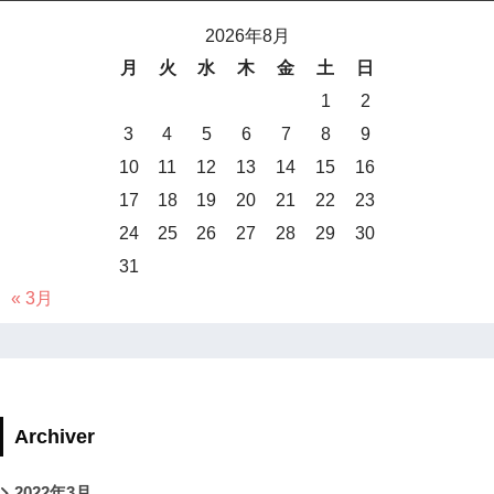
2026年8月
月
火
水
木
金
土
日
1
2
3
4
5
6
7
8
9
10
11
12
13
14
15
16
17
18
19
20
21
22
23
24
25
26
27
28
29
30
31
« 3月
Archiver
2022年3月