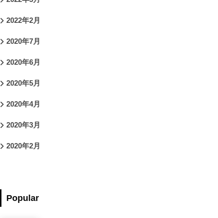
2022年2月
2020年7月
2020年6月
2020年5月
2020年4月
2020年3月
2020年2月
Popular