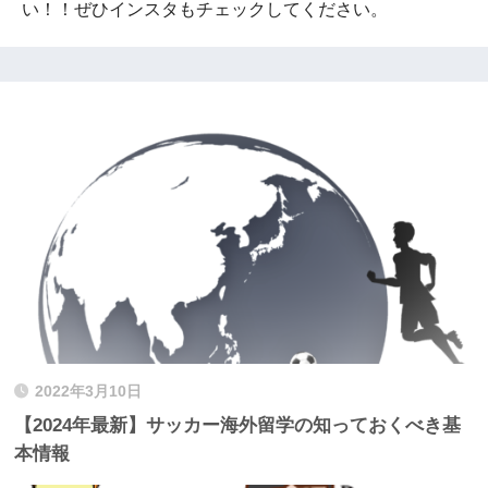
い！！ぜひインスタもチェックしてください。
2022年3月10日
【2024年最新】サッカー海外留学の知っておくべき基
本情報