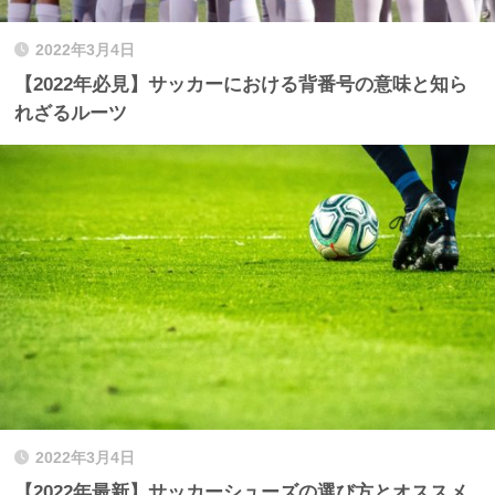
2022年3月4日
【2022年必見】サッカーにおける背番号の意味と知ら
れざるルーツ
2022年3月4日
【2022年最新】サッカーシューズの選び方とオススメ