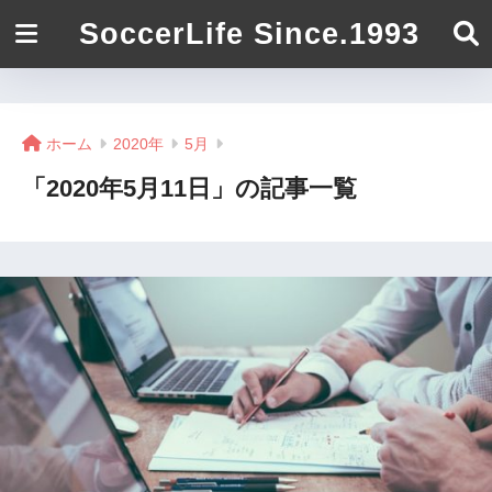
SoccerLife Since.1993
ホーム
2020年
5月
「2020年5月11日」の記事一覧