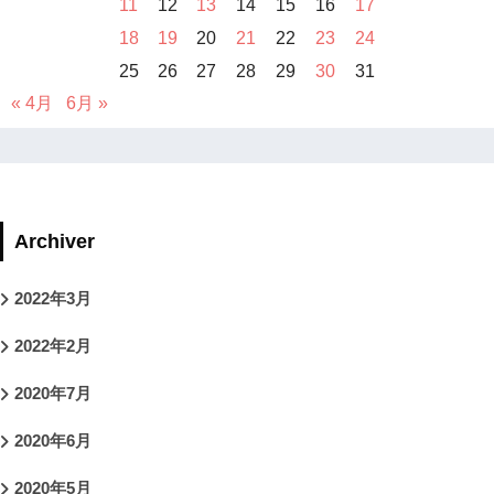
11
12
13
14
15
16
17
18
19
20
21
22
23
24
25
26
27
28
29
30
31
« 4月
6月 »
Archiver
2022年3月
2022年2月
2020年7月
2020年6月
2020年5月