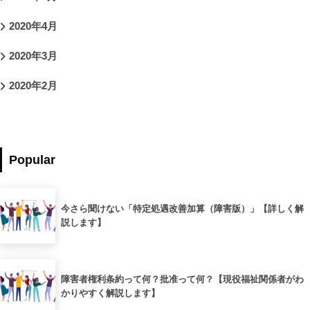
2020年4月
2020年3月
2020年2月
Popular
今さら聞けない「特定処遇改善加算（障害版）」【詳しく解
説します】
障害者権利条約って何？批准って何？【現役福祉関係者がわ
かりやすく解説します】