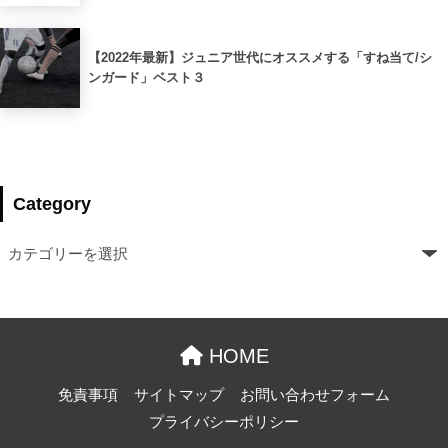
【2022年最新】ジュニア世代にオススメする「すね当て/シ
ンガード」ベスト３
Category
HOME
免責事項
サイトマップ
お問い合わせフォーム
プライバシーポリシー