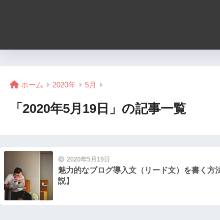
ホーム
2020年
5月
「2020年5月19日」の記事一覧
2020年5月19日
魅力的なブログ導入文（リード文）を書く方
説】