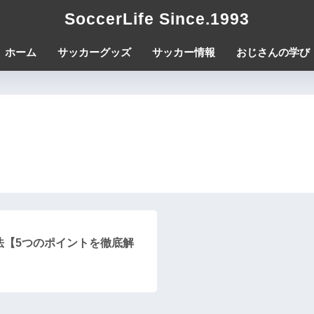
SoccerLife Since.1993
ホーム
サッカーグッズ
サッカー情報
おじさんの学び
法【5つのポイントを徹底解