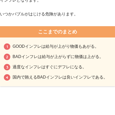
インフレとなります。
いつかバブルがはじける危険があります。
ここまでのまとめ
GOODインフレは給与が上がり物価もあがる。
BADインフレは給与が上がらずに物価は上がる。
過度なインフレはすぐにデフレになる。
国内で賄えるBADインフレは良いインフレである。