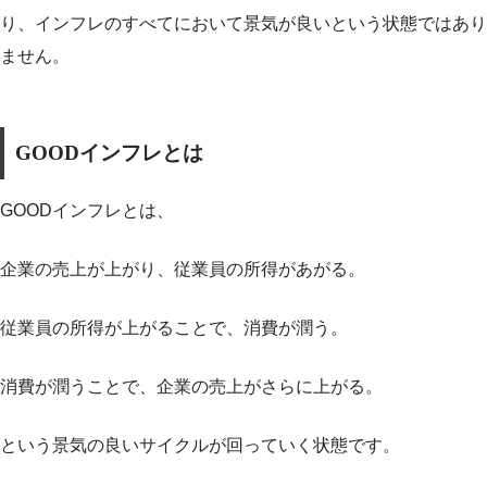
り、インフレのすべてにおいて景気が良いという状態ではあり
ません。
GOODインフレとは
GOODインフレとは、
企業の売上が上がり、従業員の所得があがる。
従業員の所得が上がることで、消費が潤う。
消費が潤うことで、企業の売上がさらに上がる。
という景気の良いサイクルが回っていく状態です。