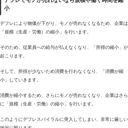
デフレでモノが売れないなら規模や働く時間を縮
小
デフレにより物価が下がり、モノが売れなくなるため、企業は
「
規模（生産・労働）の縮小
」を行います。
そのため、従業員への給与が払えなくなり、「
所得の縮小
」が
起こります。
そして、所得が少ないため消費を行わなくなり、「
消費が縮
小
」していきます。
消費が縮小するため、さらにモノが売れなくなり、企業はさら
に「
規模（生産・労働）の縮小
」を行います。
このようにデフレスパイラルに突入してしまい、非常に厳しい
状況に陥ります。