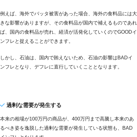
例えば、海外でバッタ被害があった場合、海外の食料品には大
きな影響がありますが、その食料品が国内で補えるものであれ
ば、国内の食料品が売れ、経済が活発化していくのでGOODイ
ンフレと捉えることができます。
しかし、石油は、国内で賄えないため、石油の影響はBADイ
ンフレとなり、デフレに直行していくこととなります。
過剰な需要が発生する
本来の相場が100万円の商品が、400万円まで高騰し本来のあ
るべき姿を逸脱した過剰な需要が発生している状態も、BAD