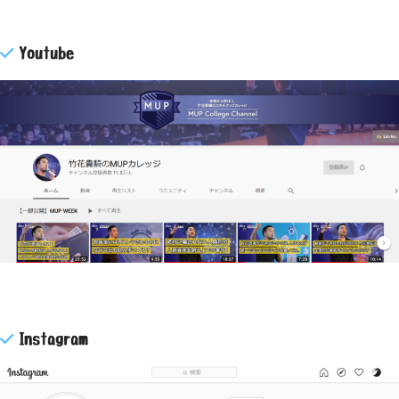
Youtube
Instagram