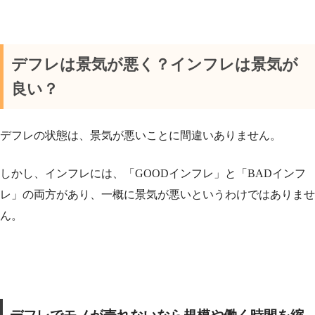
デフレは景気が悪く？インフレは景気が
良い？
デフレの状態は、景気が悪いことに間違いありません。
しかし、インフレには、「
GOODインフレ
」と「
BADインフ
レ
」の両方があり、一概に景気が悪いというわけではありませ
ん。