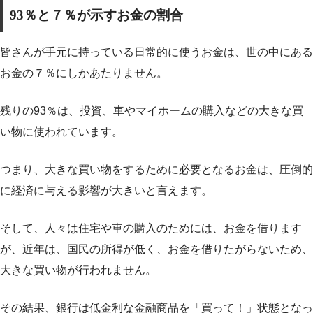
93％と７％が示すお金の割合
皆さんが手元に持っている日常的に使うお金は、世の中にある
お金の７％にしかあたりません。
残りの93％は、投資、車やマイホームの購入などの大きな買
い物に使われています。
つまり、大きな買い物をするために必要となるお金は、圧倒的
に経済に与える影響が大きいと言えます。
そして、人々は住宅や車の購入のためには、お金を借ります
が、近年は、国民の所得が低く、お金を借りたがらないため、
大きな買い物が行われません。
その結果、銀行は低金利な金融商品を「買って！」状態となっ