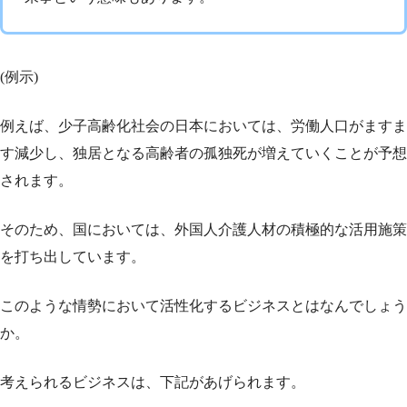
(例示)
例えば、少子高齢化社会の日本においては、労働人口がますま
す減少し、独居となる高齢者の孤独死が増えていくことが予想
されます。
そのため、国においては、外国人介護人材の積極的な活用施策
を打ち出しています。
このような情勢において活性化するビジネスとはなんでしょう
か。
考えられるビジネスは、下記があげられます。