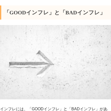
「GOODインフレ」と「BADインフレ」
インフレには、「GOODインフレ」と「BADインフレ」があ