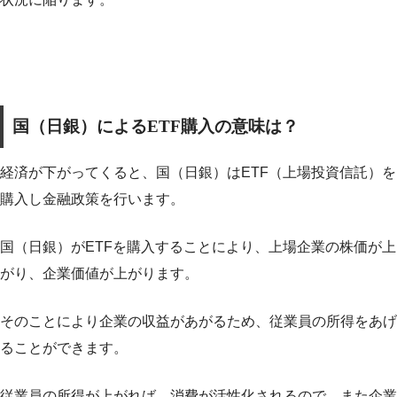
国（日銀）によるETF購入の意味は？
経済が下がってくると、国（日銀）はETF（上場投資信託）を
購入し金融政策を行います。
国（日銀）がETFを購入することにより、上場企業の株価が上
がり、企業価値が上がります。
そのことにより企業の収益があがるため、従業員の所得をあげ
ることができます。
従業員の所得が上がれば、消費が活性化されるので、また企業