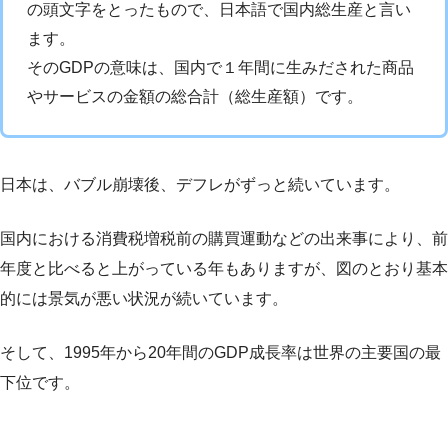
の頭文字をとったもので、日本語で国内総生産と言い
ます。
そのGDPの意味は、国内で１年間に生みだされた商品
やサービスの金額の総合計（総生産額）です。
日本は、バブル崩壊後、デフレがずっと続いています。
国内における消費税増税前の購買運動などの出来事により、前
年度と比べると上がっている年もありますが、図のとおり基本
的には景気が悪い状況が続いています。
そして、1995年から20年間のGDP成長率は世界の主要国の最
下位です。