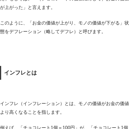
が上がった」と言えます。
このように、「
お金の価値が上がり、モノの価値が下がる
」状
態をデフレーション（略してデフレ）と呼びます。
インフレとは
インフレ（インフレーション）とは、モノの価値がお金の価値
より高くなることを指します。
例えば、「チョコレート1個＝100円」が、「チョコレート1個