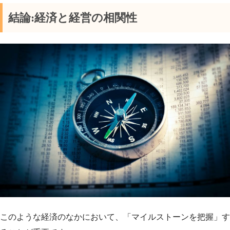
結論:経済と経営の相関性
このような経済のなかにおいて、「マイルストーンを把握」す