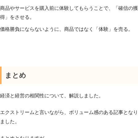
商品やサービスを購入前に体験してもらうことで、「確信の獲
得」をさせる。
価格勝負にならないように、商品ではなく「体験」を売る。
まとめ
経済と経営の相関性について、解説しました。
エクストリームと言いながら、ボリューム感のある記事となり
ました。