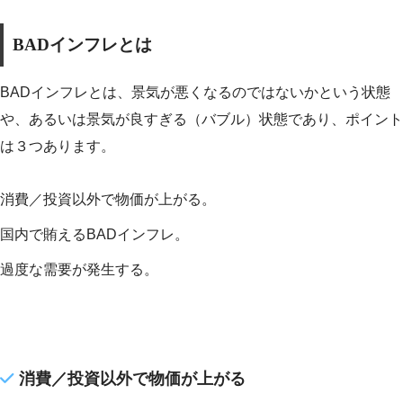
BADインフレとは
BADインフレとは、景気が悪くなるのではないかという状態
や、あるいは景気が良すぎる（バブル）状態であり、ポイント
は３つあります。
消費／投資以外で物価が上がる。
国内で賄えるBADインフレ。
過度な需要が発生する。
消費／投資以外で物価が上がる