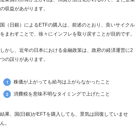
の収益があがります。
国（日銀）によるETFの購入は、前述のとおり、良いサイクル
をまわすことで、徐々にインフレを取り戻すことが目的です。
しかし、近年の日本における金融政策は、政府の経済運営に2
つの誤りがあります。
株価が上がっても給与は上がらなかったこと
消費税を意味不明なタイミングで上げたこと
結果、国(日銀)がEFTを購入しても、景気は回復していませ
ん。