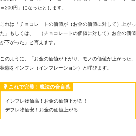
＝200円」になったとします。
これは「チョコレートの価値が（お金の価値に対して）上がっ
た」もしくは、「（チョコレートの価値に対して）お金の価値
が下がった」と言えます。
このように、「
お金の価値が下がり、モノの価値が上がった
」
状態をインフレ（インフレーション）と呼びます。
これで完璧！魔法の合言葉
インフレ物価高！お金の価値下がる！
デフレ物価安！お金の価値上がる