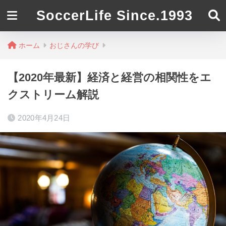
SoccerLife Since.1993
ホーム
おじさんの学び
【2020年最新】経済と経営の相関性をエ
クストリーム解説
2020年4月24日