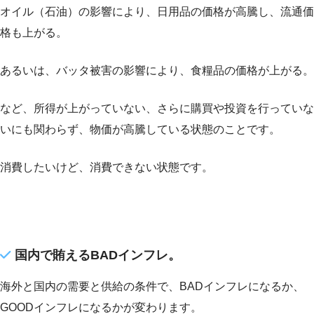
オイル（石油）の影響により、日用品の価格が高騰し、流通価
格も上がる。
あるいは、バッタ被害の影響により、食糧品の価格が上がる。
など、所得が上がっていない、さらに購買や投資を行っていな
いにも関わらず、物価が高騰している状態のことです。
消費したいけど、消費できない状態です。
国内で賄えるBADインフレ。
海外と国内の需要と供給の条件で、BADインフレになるか、
GOODインフレになるかが変わります。