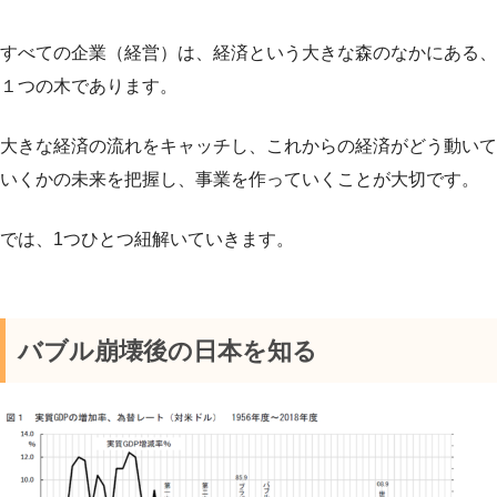
すべての企業（経営）は、経済という大きな森のなかにある、
１つの木であります。
大きな経済の流れをキャッチし、これからの経済がどう動いて
いくかの未来を把握し、事業を作っていくことが大切です。
では、1つひとつ紐解いていきます。
バブル崩壊後の日本を知る