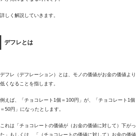
詳しく解説していきます。
デフレとは
デフレ（デフレーション）とは、モノの価値がお金の価値より
低くなることを指します。
例えば、「チョコレート1個＝100円」が、「チョコレート1個
＝50円」になったとします。
これは「チョコレートの価値が（お金の価値に対して）下がっ
た」もしくは、「（チョコレートの価値に対して）お金の価値