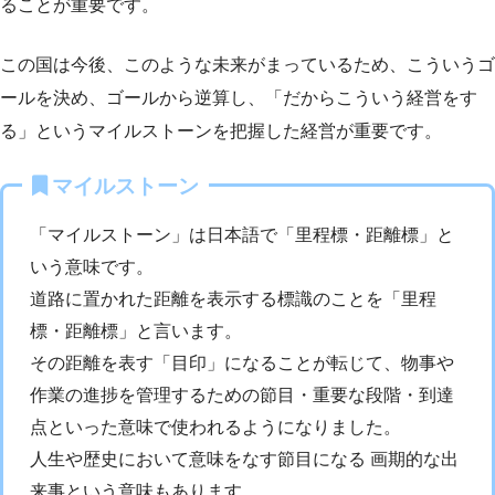
ることが重要です。
この国は今後、このような未来がまっているため、こういうゴ
ールを決め、ゴールから逆算し、「だからこういう経営をす
る」というマイルストーンを把握した経営が重要です。
マイルストーン
「マイルストーン」は日本語で「里程標・距離標」と
いう意味です。
道路に置かれた距離を表示する標識のことを「里程
標・距離標」と言います。
その距離を表す「目印」になることが転じて、物事や
作業の進捗を管理するための節目・重要な段階・到達
点といった意味で使われるようになりました。
人生や歴史において意味をなす節目になる 画期的な出
来事という意味もあります。