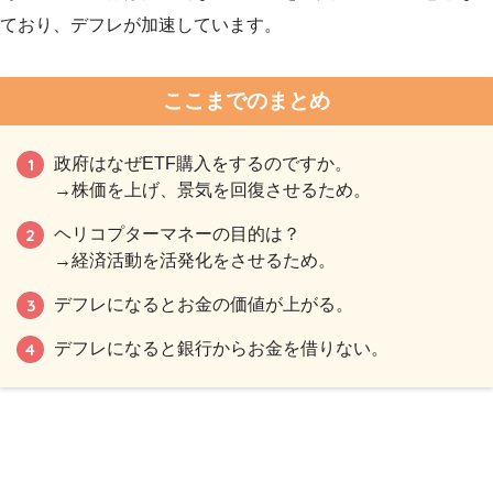
ており、デフレが加速しています。
ここまでのまとめ
政府はなぜETF購入をするのですか。
→株価を上げ、景気を回復させるため。
ヘリコプターマネーの目的は？
→経済活動を活発化をさせるため。
デフレになるとお金の価値が上がる。
デフレになると銀行からお金を借りない。