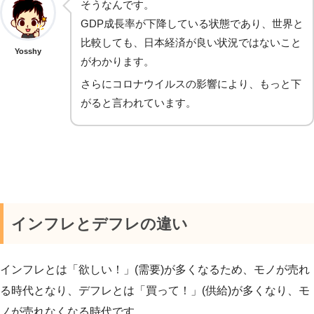
そうなんです。
GDP成長率が下降している状態であり、世界と
比較しても、日本経済が良い状況ではないこと
Yosshy
がわかります。
さらにコロナウイルスの影響により、もっと下
がると言われています。
インフレとデフレの違い
インフレとは「欲しい！」(需要)が多くなるため、モノが売れ
る時代となり、デフレとは「買って！」(供給)が多くなり、モ
ノが売れなくなる時代です。