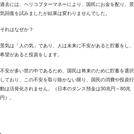
過去には、ヘリコプターマネーにより、国民にお金を配り、景
気回復を試みましたが結果は変わりませんでした。
それはなぜか？
景気は「
人の気
」であり、人は未来に不安があると貯蓄をし、
希望があると投資をします。
不安が多い世の中であるため、国民は将来のために貯蓄を選択
しており、この不安を取り除かない限り、国民の消費や投資行
動は活発化されません。（日本のタンス預金は30兆円～80兆
円）。