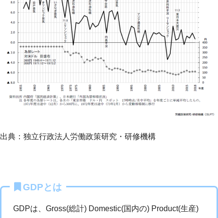
出典：独立行政法人労働政策研究・研修機構
GDPとは
GDPは、Gross(総計) Domestic(国内の) Product(生産)