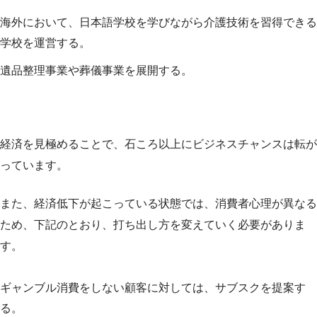
海外において、日本語学校を学びながら介護技術を習得できる
学校を運営する。
遺品整理事業や葬儀事業を展開する。
経済を見極めることで、石ころ以上にビジネスチャンスは転が
っています。
また、経済低下が起こっている状態では、消費者心理が異なる
ため、下記のとおり、打ち出し方を変えていく必要がありま
す。
ギャンブル消費をしない顧客に対しては、サブスクを提案す
る。