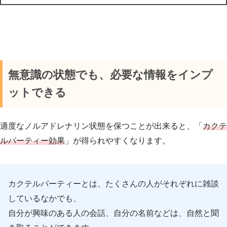
無意識の状態でも、必要な情報をインプ
ットできる
適度なノルアドレナリン状態を保つことが出来ると、「
カクテ
ルパーティー効果
」が得られやすくなります。
カクテルパーティーとは、たくさんの人がそれぞれに雑談
しているなかでも、
自分が興味のある人の会話、自分の名前などは、自然と聞