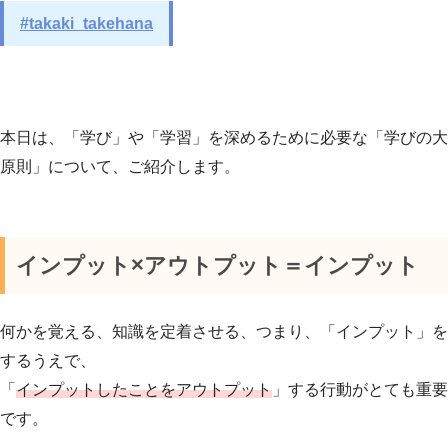
#takaki_takehana
本日は、「学び」や「学習」を深めるために必要な「学びの大
原則」について、ご紹介します。
インプット×アウトプット＝インプット
何かを覚える、知識を定着させる、つまり、「インプット」を
するうえで、
「
インプットしたことをアウトプット
」する行動がとても重要
です。