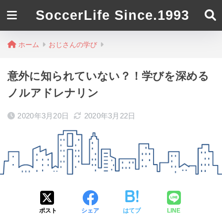
SoccerLife Since.1993
ホーム
おじさんの学び
意外に知られていない？！学びを深める
ノルアドレナリン
2020年3月20日
2020年3月22日
ポスト
シェア
はてブ
LINE