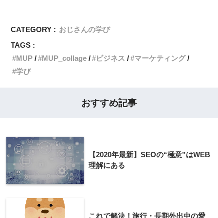
CATEGORY :
おじさんの学び
TAGS :
MUP
MUP_collage
ビジネス
マーケティング
学び
おすすめ記事
【2020年最新】SEOの“極意”はWEB
理解にある
これで解決！旅行・長期外出中の愛