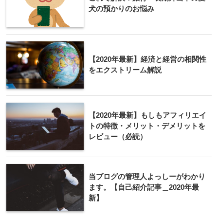
犬の預かりのお悩み
【2020年最新】経済と経営の相関性
をエクストリーム解説
【2020年最新】もしもアフィリエイ
トの特徴・メリット・デメリットを
レビュー（必読）
当ブログの管理人よっしーがわかり
ます。【自己紹介記事＿2020年最
新】