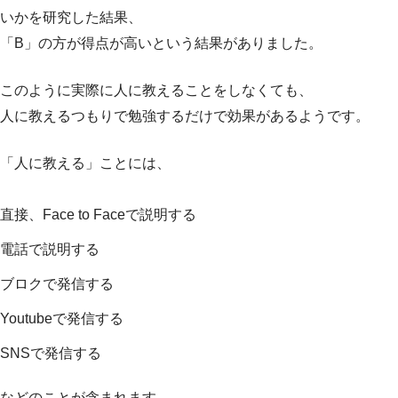
いかを研究した結果、
「B」の方が得点が高いという結果がありました。
このように実際に人に教えることをしなくても、
人に教えるつもりで勉強するだけで効果があるようです。
「人に教える」ことには、
直接、Face to Faceで説明する
電話で説明する
ブロクで発信する
Youtubeで発信する
SNSで発信する
などのことが含まれます。