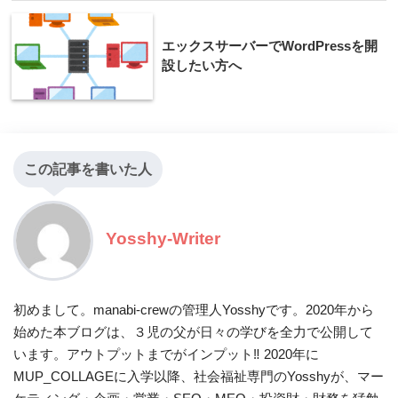
エックスサーバーでWordPressを開
設したい方へ
この記事を書いた人
Yosshy-Writer
初めまして。manabi-crewの管理人Yosshyです。2020年から
始めた本ブログは、３児の父が日々の学びを全力で公開して
います。アウトプットまでがインプット‼ 2020年に
MUP_COLLAGEに入学以降、社会福祉専門のYosshyが、マー