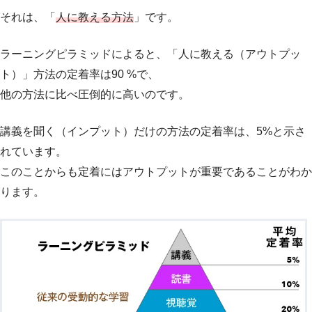
それは、「
人に教える方法
」です。
ラーニングピラミッドによると、「人に教える（アウトプッ
ト）」方法の定着率は90 %で、
他の方法に比べ圧倒的に高いのです。
講義を聞く（インプット）だけの方法の定着率は、5%と示さ
れています。
このことからも定着にはアウトプットが重要であることがわか
ります。