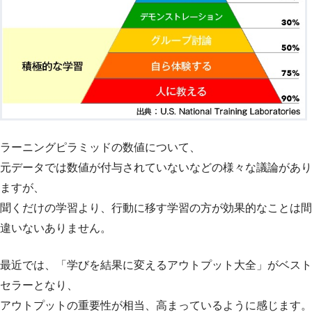
ラーニングピラミッドの数値について、
元データでは数値が付与されていないなどの様々な議論があり
ますが、
聞くだけの学習より、行動に移す学習の方が効果的なことは間
違いないありません。
最近では、「学びを結果に変えるアウトプット大全」がベスト
セラーとなり、
アウトプットの重要性が相当、高まっているように感じます。