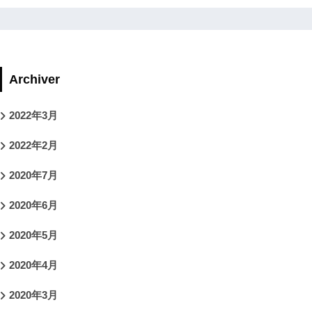
Archiver
2022年3月
2022年2月
2020年7月
2020年6月
2020年5月
2020年4月
2020年3月