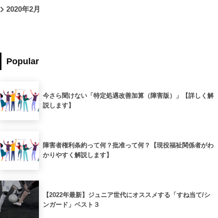
2020年2月
Popular
今さら聞けない「特定処遇改善加算（障害版）」【詳しく解
説します】
障害者権利条約って何？批准って何？【現役福祉関係者がわ
かりやすく解説します】
【2022年最新】ジュニア世代にオススメする「すね当て/シ
ンガード」ベスト３