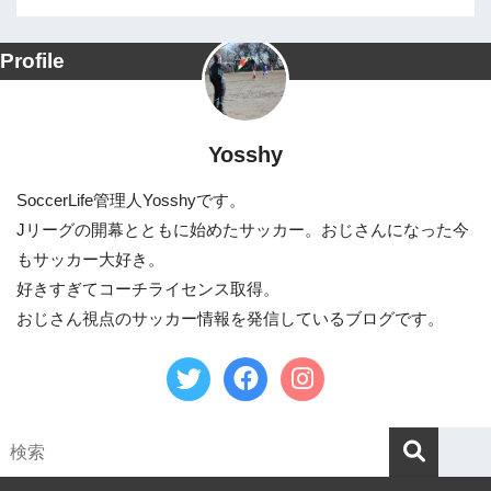
Profile
Yosshy
SoccerLife管理人Yosshyです。
Jリーグの開幕とともに始めたサッカー。おじさんになった今
もサッカー大好き。
好きすぎてコーチライセンス取得。
おじさん視点のサッカー情報を発信しているブログです。