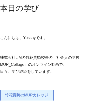
本日の学び
こんにちは。Yosshyです。
株式会社LIMの竹花貴騎校長の「社会人の学校
MUP_Collage」のオンライン動画で、
日々、学び継続をしています。
竹花貴騎のMUPカレッジ