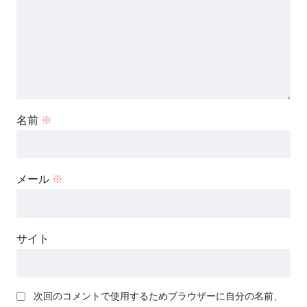
名前
※
メール
※
サイト
次回のコメントで使用するためブラウザーに自分の名前、