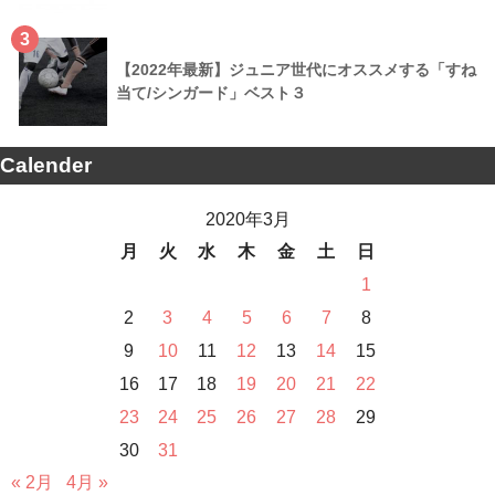
3
【2022年最新】ジュニア世代にオススメする「すね
当て/シンガード」ベスト３
Calender
2020年3月
月
火
水
木
金
土
日
1
2
3
4
5
6
7
8
9
10
11
12
13
14
15
16
17
18
19
20
21
22
23
24
25
26
27
28
29
30
31
« 2月
4月 »