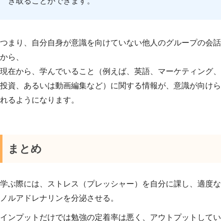
き取ることができます。
つまり、自分自身が意識を向けていない他人のグループの会話
から、
現在から、学んでいること（例えば、英語、マーケティング、
投資、あるいは動画編集など）に関する情報が、意識が向けら
れるようになります。
まとめ
学ぶ際には、ストレス（プレッシャー）を自分に課し、適度な
ノルアドレナリンを分泌させる。
インプットだけでは勉強の定着率は悪く、アウトプットしてい