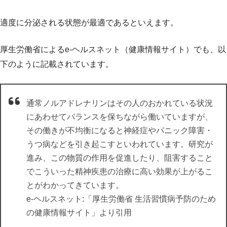
適度に分泌される状態が最適であるといえます。
厚生労働省によるe-ヘルスネット（健康情報サイト）でも、以
下のように記載されています。
通常ノルアドレナリンはその人のおかれている状況
にあわせてバランスを保ちながら働いていますが、
その働きが不均衡になると神経症やパニック障害・
うつ病などを引き起こすといわれています。研究が
進み、この物質の作用を促進したり、阻害すること
でこういった精神疾患の治療に高い効果が上がるこ
とがわかってきています。
e-ヘルスネット:「厚生労働省 生活習慣病予防のため
の健康情報サイト」より引用