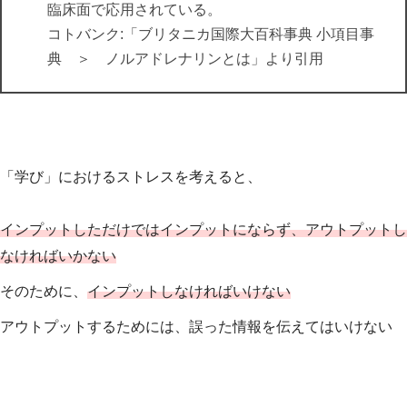
臨床面で応用されている。
コトバンク:「ブリタニカ国際大百科事典 小項目事
典 ＞ ノルアドレナリンとは」より引用
「学び」におけるストレスを考えると、
インプットしただけではインプットにならず、アウトプットし
なければいかない
そのために、
インプットしなければいけない
アウトプットするためには、誤った情報を伝えてはいけない