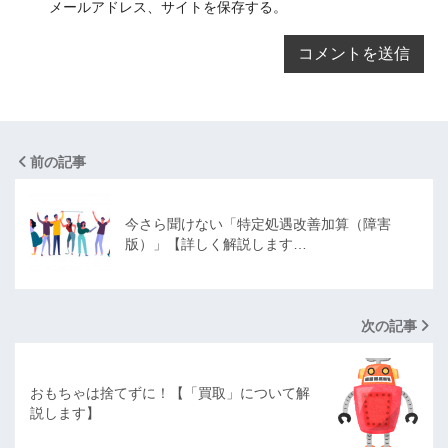
メールアドレス、サイトを保存する。
前の記事
今さら聞けない「特定処遇改善加算（障害
版）」【詳しく解説します…
次の記事
おもちゃは捨てずに！【「買取」について解
説します】