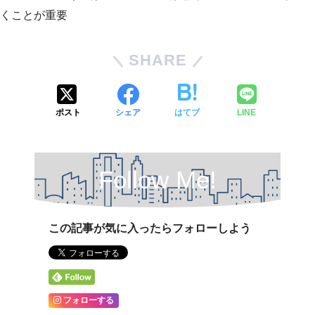
くことが重要
SHARE
ポスト
シェア
はてブ
LINE
Follow Me!
この記事が気に入ったらフォローしよう
フォローする