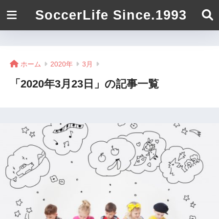
SoccerLife Since.1993
ホーム
2020年
3月
「2020年3月23日」の記事一覧