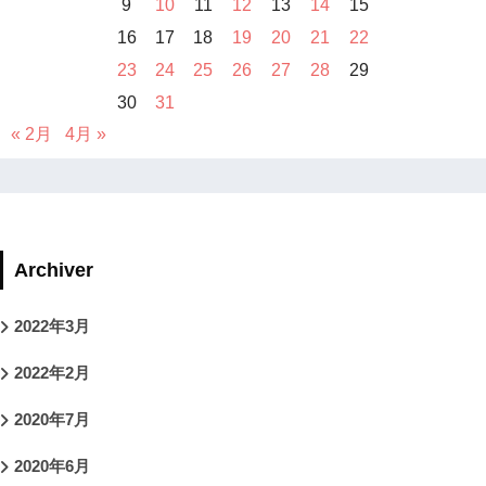
9
10
11
12
13
14
15
16
17
18
19
20
21
22
23
24
25
26
27
28
29
30
31
« 2月
4月 »
Archiver
2022年3月
2022年2月
2020年7月
2020年6月