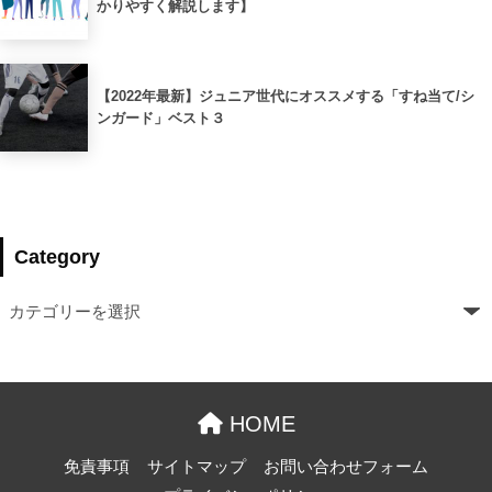
かりやすく解説します】
【2022年最新】ジュニア世代にオススメする「すね当て/シ
ンガード」ベスト３
Category
HOME
免責事項
サイトマップ
お問い合わせフォーム