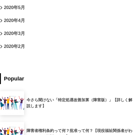
2020年5月
2020年4月
2020年3月
2020年2月
Popular
今さら聞けない「特定処遇改善加算（障害版）」【詳しく解
説します】
障害者権利条約って何？批准って何？【現役福祉関係者がわ