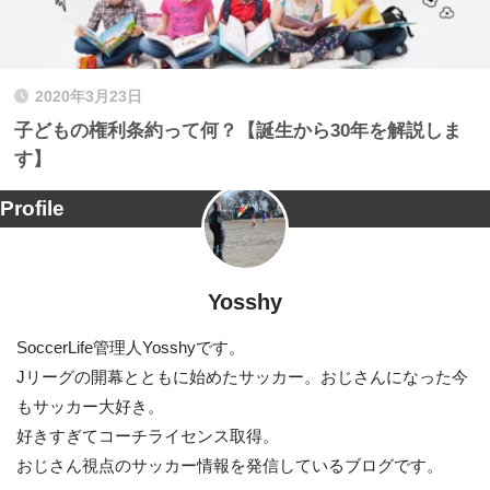
2020年3月23日
子どもの権利条約って何？【誕生から30年を解説しま
す】
Profile
Yosshy
SoccerLife管理人Yosshyです。
Jリーグの開幕とともに始めたサッカー。おじさんになった今
もサッカー大好き。
好きすぎてコーチライセンス取得。
おじさん視点のサッカー情報を発信しているブログです。