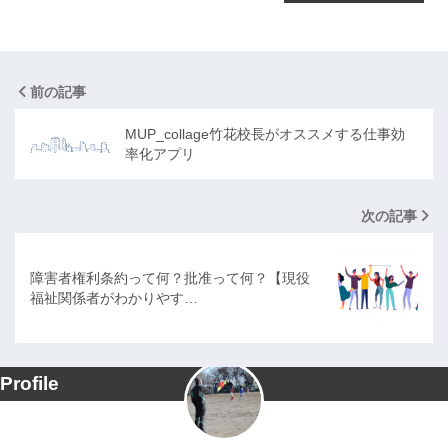
前の記事
MUP_collage竹花校長がオススメする仕事効
率化アプリ
次の記事
障害者権利条約って何？批准って何？【現役
福祉関係者がわかりやす…
Profile