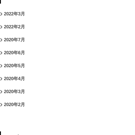
2022年3月
2022年2月
2020年7月
2020年6月
2020年5月
2020年4月
2020年3月
2020年2月