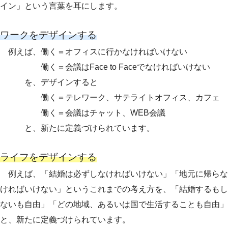
イン」という言葉を耳にします。
ワークをデザインする
例えば、働く＝オフィスに行かなければいけない
働く＝会議はFace to Faceでなければいけない
を、デザインすると
働く＝テレワーク、サテライトオフィス、カフェ
働く＝会議はチャット、WEB会議
と、新たに定義づけられています。
ライフをデザインする
例えば、「結婚は必ずしなければいけない」「地元に帰らな
ければいけない」というこれまでの考え方を、「結婚するもし
ないも自由」「どの地域、あるいは国で生活することも自由」
と、新たに定義づけられています。