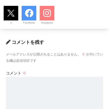
X
Facebook
Instagram
コメントを残す
メールアドレスが公開されることはありません。
※
が付いてい
る欄は必須項目です
コメント
※