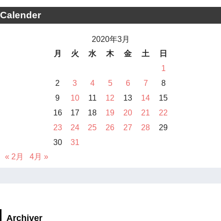
Calender
2020年3月
月
火
水
木
金
土
日
1
2
3
4
5
6
7
8
9
10
11
12
13
14
15
16
17
18
19
20
21
22
23
24
25
26
27
28
29
30
31
« 2月
4月 »
Archiver