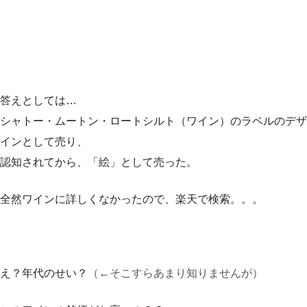
答えとしては…
シャトー・ムートン・ロートシルト（ワイン）のラベルのデザ
インとして売り、
認知されてから、「絵」として売った。
全然ワインに詳しくなかったので、楽天で検索。。。
え？年代のせい？
（←そこすらあまり知りませんが）