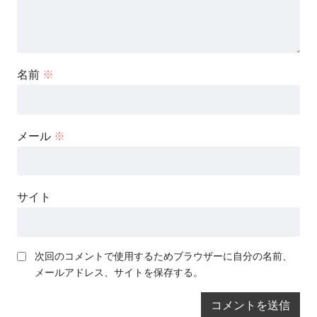
名前
※
メール
※
サイト
次回のコメントで使用するためブラウザーに自分の名前、
メールアドレス、サイトを保存する。