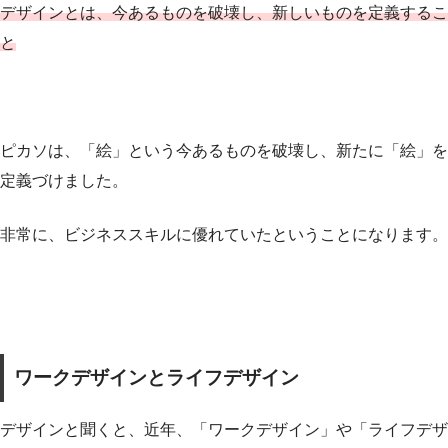
デザインとは、今あるものを破壊し、新しいものを定義するこ
と
ピカソは、「絵」という今あるものを破壊し、新たに「絵」を
定義づけました。
非常に、ビジネススキルに優れていたということになります。
ワークデザインとライフデザイン
デザインと聞くと、近年、「ワークデザイン」や「ライフデザ