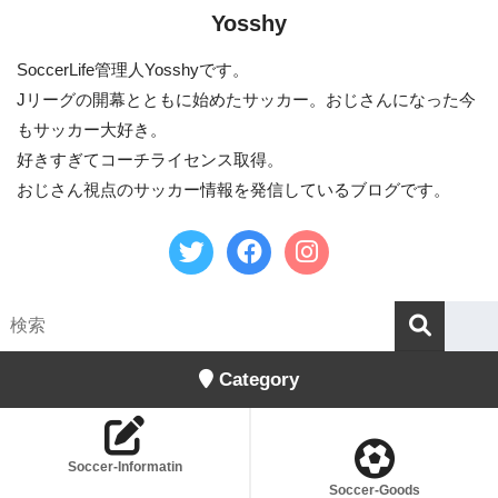
Yosshy
SoccerLife管理人Yosshyです。
Jリーグの開幕とともに始めたサッカー。おじさんになった今
もサッカー大好き。
好きすぎてコーチライセンス取得。
おじさん視点のサッカー情報を発信しているブログです。
Category
Soccer-Informatin
Soccer-Goods