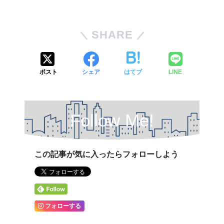
SHARE
ポスト
シェア
はてブ
LINE
Follow Me!
この記事が気に入ったらフォローしよう
フォローする