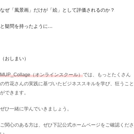
なぜ「風景画」だけが「絵」として評価されるのか？
と疑問を持ったように…
（おしまい）
MUP_Collage（オンラインスクール）
では、もっとたくさん
の竹花さんの実践に基づいたビジネススキルを学び、狂うこと
ができます。
ぜひ一緒に学んでいきましょう。
ご関心のある方は、ぜひ下記公式ホームページをご確認くださ
い。