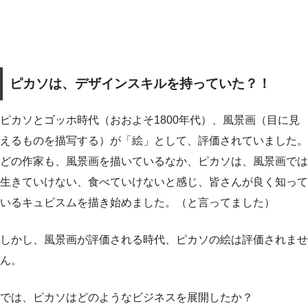
ピカソは、デザインスキルを持っていた？！
ピカソとゴッホ時代（おおよそ1800年代）、風景画（目に見
えるものを描写する）が「絵」として、評価されていました。
どの作家も、風景画を描いているなか、ピカソは、風景画では
生きていけない、食べていけないと感じ、皆さんが良く知って
いるキュビスムを描き始めました。（と言ってました）
しかし、風景画が評価される時代、ピカソの絵は評価されませ
ん。
では、ピカソはどのようなビジネスを展開したか？