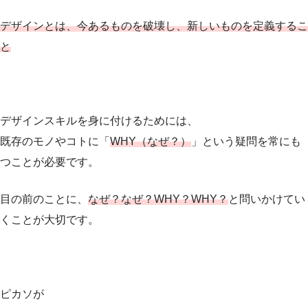
デザインとは、今あるものを破壊し、新しいものを定義するこ
と
デザインスキルを身に付けるためには、
既存のモノやコトに「
WHY（なぜ？）
」という疑問を常にも
つことが必要です。
目の前のことに、
なぜ？なぜ？WHY？WHY？
と問いかけてい
くことが大切です。
ピカソが