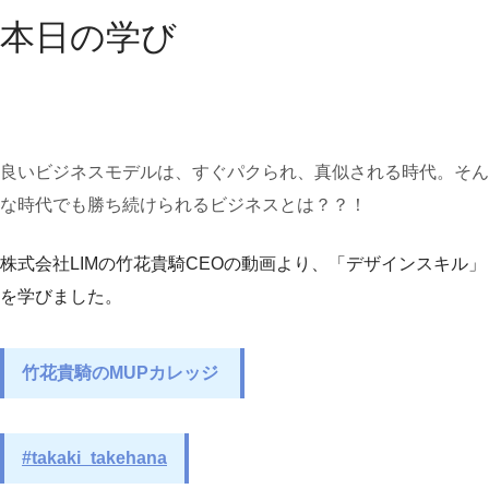
本日の学び
良いビジネスモデルは、すぐパクられ、真似される時代。
そん
な時代でも勝ち続けられるビジネスとは？？！
株式会社LIMの竹花貴騎CEOの動画より、「デザインスキル」
を学びました。
竹花貴騎のMUPカレッジ
#takaki_takehana