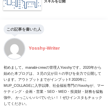
スキルを公開
この記事を書いた人
Yosshy-Writer
初めまして。manabi-crewの管理人Yosshyです。2020年から
始めた本ブログは、３児の父が日々の学びを全力で公開して
います。アウトプットまでがインプット‼ 2020年に
MUP_COLLAGEに入学以降、社会福祉専門のYosshyが、マー
ケティング・企画・営業・SEO・MEO・投資財・財務を猛勉
強中。 かっこいいパパでいたい！！ぜひインスタもチェック
してください。