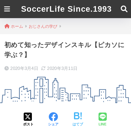
SoccerLife Since.1993
ホーム
おじさんの学び
初めて知ったデザインスキル【ピカソに
学ぶ？】
2020年3月4日
2020年3月11日
ポスト
シェア
はてブ
LINE