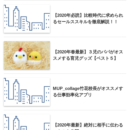
【2020年必読】比較時代に求められ
るセールススキルを徹底解説！！
【2020年春最新】３児のパパがオス
スメする育児グッズ【ベスト５】
MUP_collage竹花校長がオススメす
る仕事効率化アプリ
【2020年最新】絶対に相手に伝わる