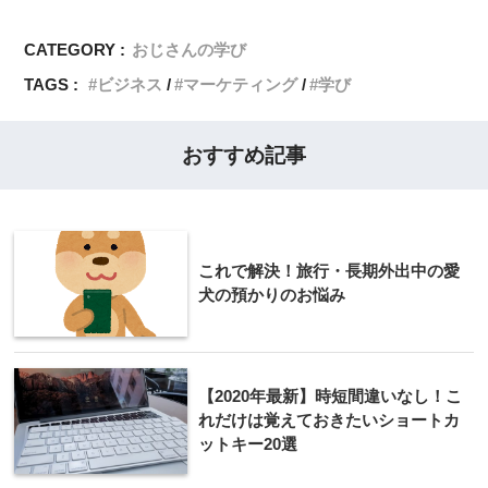
CATEGORY :
おじさんの学び
TAGS :
ビジネス
マーケティング
学び
おすすめ記事
これで解決！旅行・長期外出中の愛
犬の預かりのお悩み
【2020年最新】時短間違いなし！こ
れだけは覚えておきたいショートカ
ットキー20選