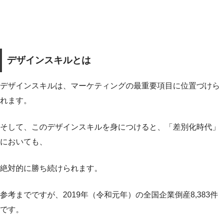
デザインスキルとは
デザインスキルは、マーケティングの最重要項目に位置づけら
れます。
そして、このデザインスキルを身につけると、
「差別化時代」
においても、
絶対的に勝ち続けられます。
参考までですが、2019年（令和元年）の全国企業倒産8,383件
です。