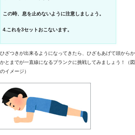
この時、息を止めないように注意しましょう。
4.これを3セットおこないます。
ひざつきが出来るようになってきたら、ひざもあげて頭からか
かとまでが一直線になるプランクに挑戦してみましょう！（図
のイメージ）