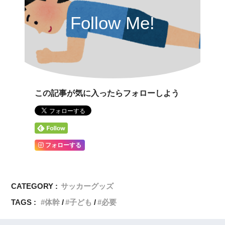
Follow Me!
この記事が気に入ったらフォローしよう
フォローする
CATEGORY :
サッカーグッズ
TAGS :
体幹
子ども
必要