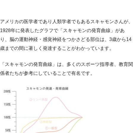
アメリカの医学者であり人類学者でもあるスキャモンさんが、
1928年に発表したグラフで「スキャモンの発育曲線」があ
り、脳の運動神経・感覚神経をつかさどる部位は、3歳か
ら14
歳までの間に著しく発達することがわかっています。
「スキャモンの発育曲線」は、多くのスポーツ指導者、教育関
係者たちが参考にしていることで有名です。