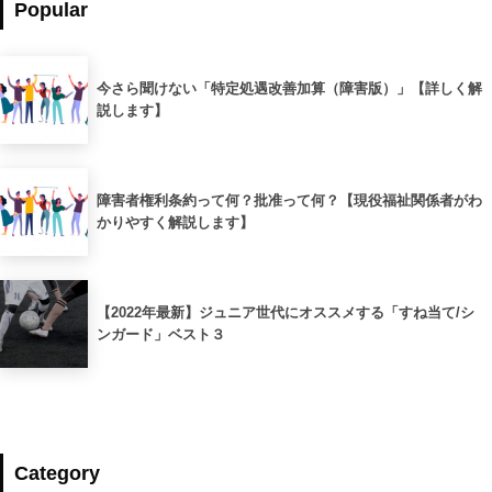
Popular
今さら聞けない「特定処遇改善加算（障害版）」【詳しく解
説します】
障害者権利条約って何？批准って何？【現役福祉関係者がわ
かりやすく解説します】
【2022年最新】ジュニア世代にオススメする「すね当て/シ
ンガード」ベスト３
Category