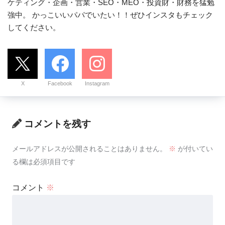
ケティング・企画・営業・SEO・MEO・投資財・財務を猛勉
強中。 かっこいいパパでいたい！！ぜひインスタもチェック
してください。
X
Facebook
Instagram
コメントを残す
メールアドレスが公開されることはありません。
※
が付いてい
る欄は必須項目です
コメント
※