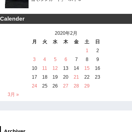
Calender
2020年2月
月
火
水
木
金
土
日
1
2
3
4
5
6
7
8
9
10
11
12
13
14
15
16
17
18
19
20
21
22
23
24
25
26
27
28
29
3月 »
Archiver