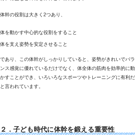
体幹の役割は大きく2つあり、
体を動かす中心的な役割をすること
体を支え姿勢を安定させること
であり、この体幹がしっかりしていると、姿勢がきれいでバラ
ンス感覚に優れているだけでなく、体全体の筋肉を効率的に動
かすことができ、いろいろなスポーツやトレーニングに有利だ
と言われています。
２．子ども時代に体幹を鍛える重要性