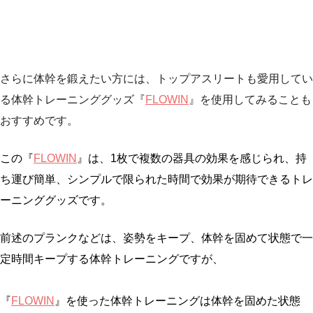
さらに体幹を鍛えたい方には、トップアスリートも愛用してい
る体幹トレーニンググッズ『
FLOWIN
』を使用してみることも
おすすめです。
この『
FLOWIN
』は、1枚で複数の器具の効果を感じられ、持
ち運び簡単、シンプルで限られた時間で効果が期待できるトレ
ーニンググッズです。
前述のプランクなどは、姿勢をキープ、体幹を固めて状態で一
定時間キープする体幹トレーニングですが、
『
FLOWIN
』を使った体幹トレーニングは体幹を固めた状態