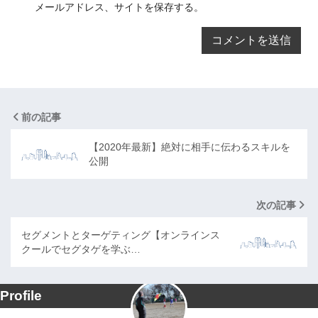
メールアドレス、サイトを保存する。
前の記事
【2020年最新】絶対に相手に伝わるスキルを
公開
次の記事
セグメントとターゲティング【オンラインス
クールでセグタゲを学ぶ…
Profile