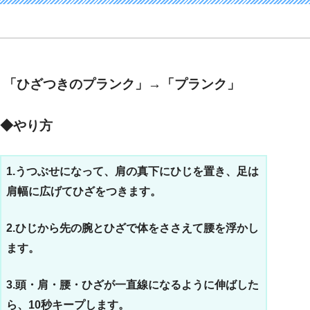
「ひざつきのプランク」→「プランク」
◆やり方
1.うつぶせになって、肩の真下にひじを置き、足は
肩幅に広げてひざをつきます。
2.ひじから先の腕とひざで体をささえて腰を浮かし
ます。
3.頭・肩・腰・ひざが一直線になるように伸ばした
ら、10秒キープします。