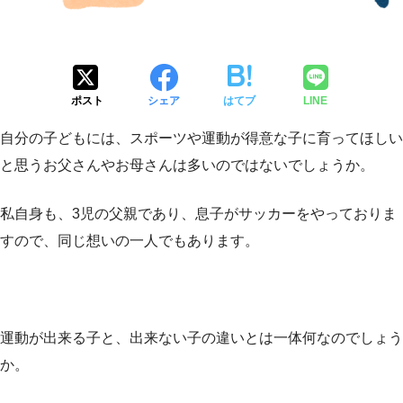
ポスト
シェア
はてブ
LINE
自分の子どもには、スポーツや運動が得意な子に育ってほしい
と思うお父さんやお母さんは多いのではないでしょうか。
私自身も、3児の父親であり、息子がサッカーをやっておりま
すので、同じ想いの一人でもあります。
運動が出来る子と、出来ない子の違いとは一体何なのでしょう
か。