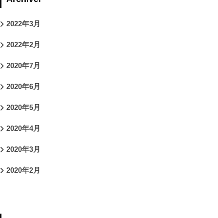
2022年3月
2022年2月
2020年7月
2020年6月
2020年5月
2020年4月
2020年3月
2020年2月