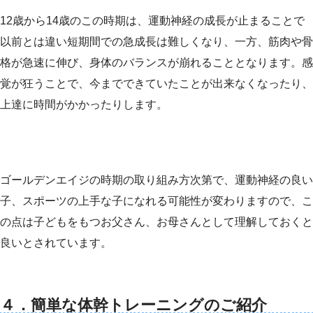
12歳から14歳のこの時期は、運動神経の成長が止まることで
以前とは違い短期間での急成長は難しくなり、一方、筋肉や骨
格が急速に伸び、身体のバランスが崩れることとなります。感
覚が狂うことで、今までできていたことが出来なくなったり、
上達に時間がかかったりします。
ゴールデンエイジの時期の取り組み方次第で、運動神経の良い
子、スポーツの上手な子になれる可能性が変わりますので、こ
の点は子どもをもつお父さん、お母さんとして理解しておくと
良いとされています。
４
．
簡単な体幹トレーニングのご紹介