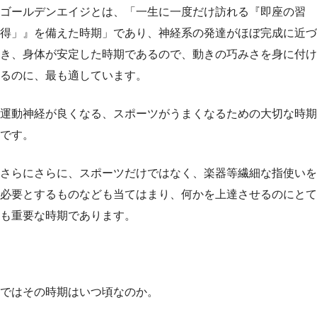
ゴールデンエイジとは、「一生に一度だけ訪れる『即座の習
得」』を備えた時期」であり、神経系の発達がほぼ完成に近づ
き、身体が安定した時期であるので、動きの巧みさを身に付け
るのに、最も適しています。
運動神経が良くなる、スポーツがうまくなるための大切な時期
です。
さらにさらに、スポーツだけではなく、楽器等繊細な指使いを
必要とするものなども当てはまり、何かを上達させるのにとて
も重要な時期であります。
ではその時期はいつ頃なのか。