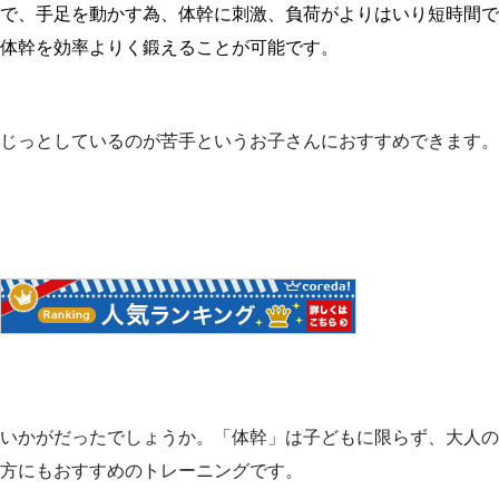
で、手足を動かす為、
体幹に刺激、
負荷がよりはいり短時間で
体幹を効率よりく鍛えることが可能です。
じっとしているのが苦手というお子さんにおすすめできます。
いかがだったでしょうか。「体幹」は子どもに限らず、大人の
方にもおすすめのトレーニングです。