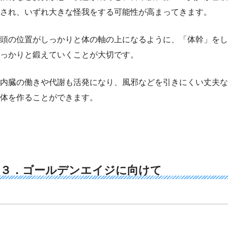
され、いずれ大きな怪我をする可能性が高まってきます。
頭の位置がしっかりと体の軸の上になるように、「体幹」をし
っかりと鍛えていくことが大切です。
内臓の働きや代謝も活発になり、風邪などを引きにくい丈夫な
体を作ることができます。
３．ゴールデンエイジに向けて