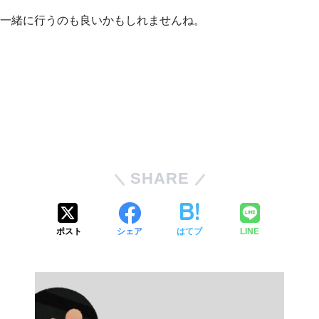
一緒に行うのも良いかもしれませんね。
SHARE
ポスト
シェア
はてブ
LINE