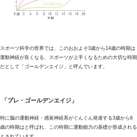
スポーツ科学の世界では、このおおよそ3歳から14歳の時期は
運動神経が良くなる、スポーツが上手くなるための大切な時期
だとして「ゴールデンエイジ」と呼んでいます。
「プレ・ゴールデンエイジ」
特に脳の運動神経・感覚神経系がぐんぐん発達する3歳から8
歳の時期はと呼ばれ、この時期に運動能力の基礎が形成される
とされています。