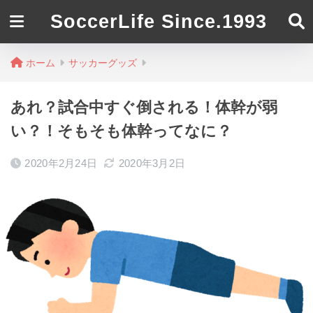
SoccerLife Since.1993
ホーム
サッカーグッズ
あれ？試合中すぐ倒される！体幹が弱
い？！そもそも体幹ってなに？
2020年2月24日
2020年3月2日