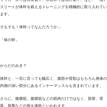
スリートが体幹を鍛えるトレーニングを積極的に取り入れてい
ます。
そもそも！体幹ってなんだろうか…
「体の幹」
からだのみき？
体幹と、一言に言っても幅広く、腹筋や背筋はもちろん身体の
内側の深い部分にあるインナーマッスルも含まれています。
さらに、腹横筋、腹膜筋などの筋肉だけではなく、肋骨、背
骨、骨盤などの骨を体幹といわれます。