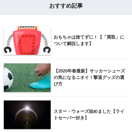
おすすめ記事
おもちゃは捨てずに！【「買取」に
ついて解説します】
【2020年春最新】サッカーシューズ
の気になるニオイ！撃退グッズの選
び方
スター・ウォーズ始めました【ライ
トセーバー好き】