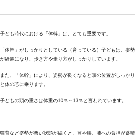
子ども時代における「体幹」は、とても重要です。
「体幹」がしっかりとしている（育っている）子どもは、姿勢
が綺麗になり、歩き方や走り方がしっかりしています。
また、「体幹」により、姿勢が良くなると頭の位置がしっかり
と体の芯に乗ります。
子どもの頭の重さは体重の10％～13％と言われています。
猫背など姿勢が悪い状態が続くと、首や腰、膝への負担が蓄積