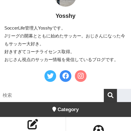
Yosshy
SoccerLife管理人Yosshyです。
Jリーグの開幕とともに始めたサッカー。おじさんになった今
もサッカー大好き。
好きすぎてコーチライセンス取得。
おじさん視点のサッカー情報を発信しているブログです。
Category