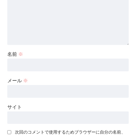
名前
※
メール
※
サイト
次回のコメントで使用するためブラウザーに自分の名前、