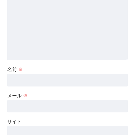
名前
※
メール
※
サイト