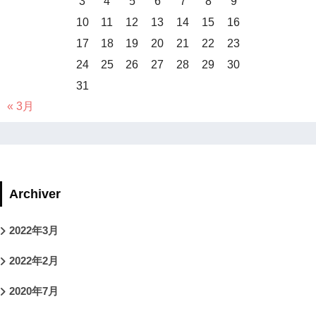
3
4
5
6
7
8
9
10
11
12
13
14
15
16
17
18
19
20
21
22
23
24
25
26
27
28
29
30
31
« 3月
Archiver
2022年3月
2022年2月
2020年7月