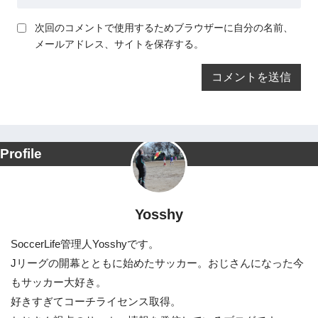
次回のコメントで使用するためブラウザーに自分の名前、
メールアドレス、サイトを保存する。
Profile
Yosshy
SoccerLife管理人Yosshyです。
Jリーグの開幕とともに始めたサッカー。おじさんになった今
もサッカー大好き。
好きすぎてコーチライセンス取得。