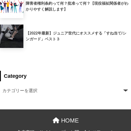
障害者権利条約って何？批准って何？【現役福祉関係者がわ
かりやすく解説します】
【2022年最新】ジュニア世代にオススメする「すね当て/シ
ンガード」ベスト３
Category
HOME