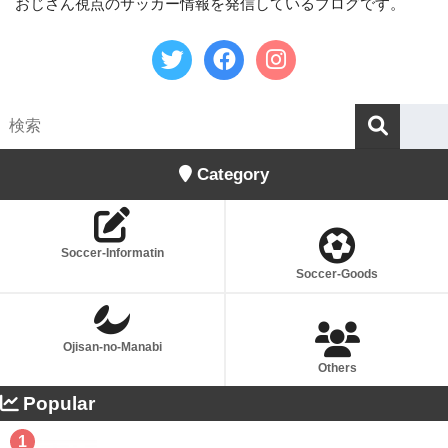
おじさん視点のサッカー情報を発信しているブログです。
Category
Soccer-Informatin
Soccer-Goods
Ojisan-no-Manabi
Others
Popular
1