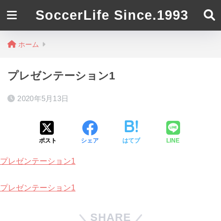
SoccerLife Since.1993
ホーム
プレゼンテーション1
2020年5月13日
ポスト
シェア
はてブ
LINE
プレゼンテーション1
プレゼンテーション1
SHARE