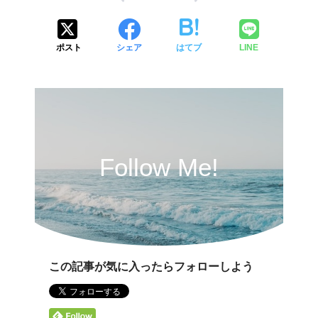
ポスト
シェア
はてブ
LINE
Follow Me!
この記事が気に入ったらフォローしよう