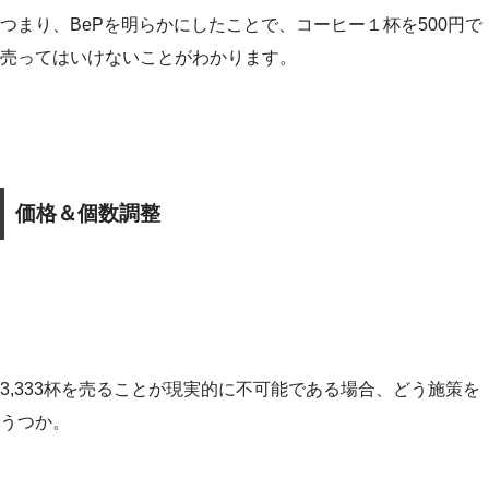
つまり、BePを明らかにしたことで、コーヒー１杯を500円で
売ってはいけないことがわかります。
価格＆個数調整
3,333杯を売ることが現実的に不可能である場合、どう施策を
うつか。