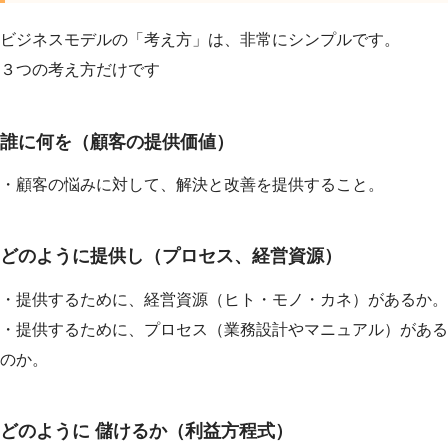
ビジネスモデルの「考え方」は、非常にシンプルです。
３つの考え方だけです
誰に何を（顧客の提供価値）
・顧客の悩みに対して、解決と改善を提供すること。
どのように提供し（プロセス、経営資源）
・提供するために、経営資源（ヒト・モノ・カネ）があるか。
・提供するために、プロセス（業務設計やマニュアル）がある
のか。
どのように 儲けるか（利益方程式）