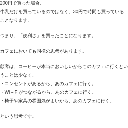
200円で買った場合、
牛乳だけを買っているのではなく、30円で時間も買っている
ことなります。
つまり、「便利さ」を買ったことになります。
カフェにおいても同様の思考があります。
顧客は、コーヒーが本当においしいからこのカフェに行くとい
うことは少なく、
・コンセントがあるから、あのカフェに行く。
・Wi－Fiがつながるから、あのカフェに行く。
・椅子や家具の雰囲気がよいから、あのカフェに行く。
という思考です。