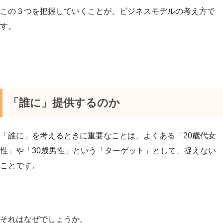
この３つを把握していくことが、ビジネスモデルの考え方で
す。
「誰に」提供するのか
「誰に」を考えるときに重要なことは、よくある「20歳代女
性」や「30歳男性」という「ターゲット」として、捉えない
ことです。
それはなぜでしょうか。