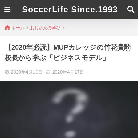
SoccerLife Since.1993
ホーム
おじさんの学び
【2020年必読】MUPカレッジの竹花貴騎
校長から学ぶ「ビジネスモデル」
2020年4月10日
2020年4月17日