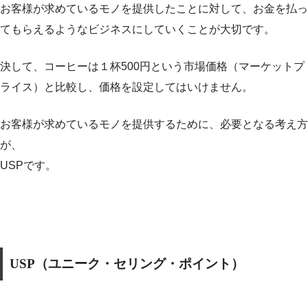
お客様が求めているモノを提供したことに対して、お金を払っ
てもらえるようなビジネスにしていくことが大切です。
決して、コーヒーは１杯500円という市場価格（マーケットプ
ライス）と比較し、価格を設定してはいけません。
お客様が求めているモノを提供するために、必要となる考え方
が、
USPです。
USP（ユニーク・セリング・ポイント）