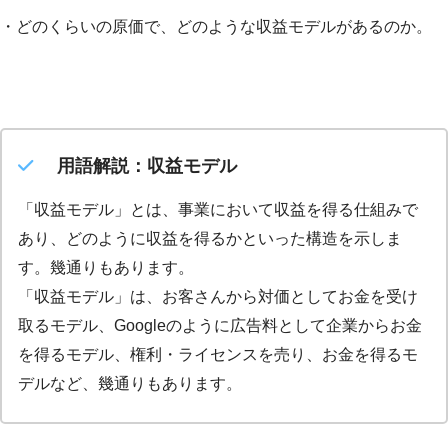
・どのくらいの原価で、どのような収益モデルがあるのか。
用語解説：収益モデル
「収益モデル」とは、事業において収益を得る仕組みで
あり、どのように収益を得るかといった構造を示しま
す。幾通りもあります。
「収益モデル」は、お客さんから対価としてお金を受け
取るモデル、Googleのように広告料として企業からお金
を得るモデル、権利・ライセンスを売り、お金を得るモ
デルなど、幾通りもあります。