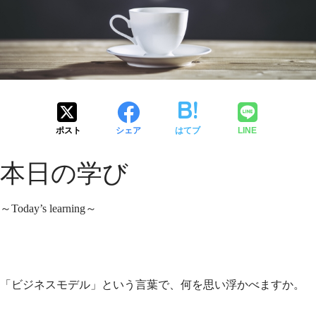
ポスト
シェア
はてブ
LINE
本日の学び
～Today’s learning～
「ビジネスモデル」という言葉で、何を思い浮かべますか。