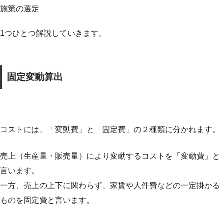
施策の選定
1つひとつ解説していきます。
固定変動算出
コストには、「変動費」と「固定費」の２種類に分かれます。
売上（生産量・販売量）により変動するコストを「変動費」と
言います。
一方、売上の上下に関わらず、家賃や人件費などの一定掛かる
ものを固定費と言います。