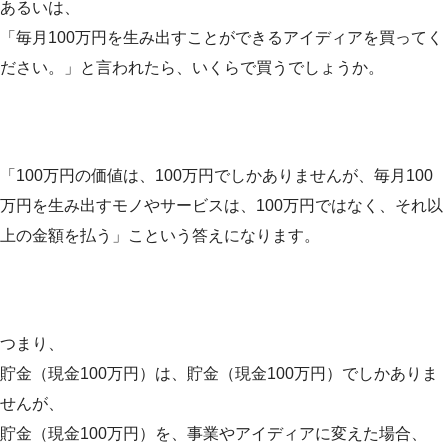
あるいは、
「毎月100万円を生み出すことができるアイディアを買ってく
ださい。」と言われたら、いくらで買うでしょうか。
「100万円の価値は、100万円でしかありませんが、毎月100
万円を生み出すモノやサービスは、100万円ではなく、それ以
上の金額を払う」こという答えになります。
つまり、
貯金（現金100万円）は、貯金（現金100万円）でしかありま
せんが、
貯金（現金100万円）を、事業やアイディアに変えた場合、