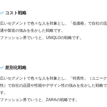
コスト戦略
広いセグメントで色々な人を対象とし、「低価格」で自社の流
通や製造の強みを生かした戦略です。
ファッション界でいうと、UNIQLOの戦略です。
差別化戦略
広いセグメントで色々な人を対象とし、「特異性」（ユニーク
性）で自社の品質や性能やデザイン性の強みを生かした戦略で
す。
ファッション界でいうと、ZARAの戦略です。