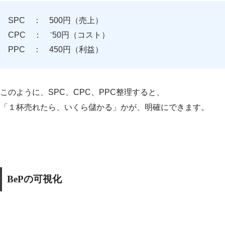
SPC ： 500円（売上）
CPC ： ⁻50円（コスト）
PPC ： 450円（利益）
このように、SPC、CPC、PPC整理すると、
「１杯売れたら、いくら儲かる」かが、明確にできます。
BePの可視化