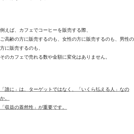
例えば、カフェでコーヒーを販売する際、
ご高齢の方に販売するのも、女性の方に販売するのも、男性の
方に販売するのも、
そのカフェで売れる数や金額に変化はありません。
「誰に」は、ターゲットではなく、「いくら払える人」なの
か。
「収益の蓋然性」が重要です。