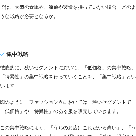
では、大型の倉庫や、流通や製造を持っていない場合、どのよ
うな戦略が必要となるか。
集中戦略
徹底的に、狭いセグメントにおいて、「低価格」の集中戦略、
「特異性」の集中戦略を行っていくことを、「集中戦略」とい
います。
図のように、ファッション界においては、狭いセグメントで
「低価格」や「特異性」のある服を販売していきます。
この集中戦略により、「うちのお店はこれだから高い」、「う