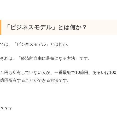
「ビジネスモデル」とは何か？
では、「ビジネスモデル」とは何か。
それは、「経済的自由に最短になる方法」です。
１円も所有していない人が、一番最短で10億円、あるいは100
億円所有することができる方法です。
？？？