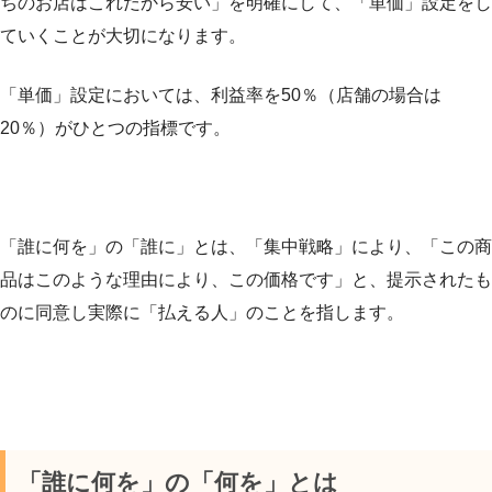
ちのお店はこれだから安い」を明確にして、「単価」設定をし
ていくことが大切になります。
「単価」設定においては、利益率を50％（店舗の場合は
20％）がひとつの指標です。
「誰に何を」の「誰に」とは、
「集中戦略」により、
「この商
品はこのような理由により、この価格です」と、
提示されたも
のに同意し実際に「払える人」のことを指します。
「誰に何を」の「何を」とは