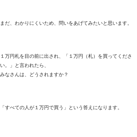
まだ、わかりにくいため、問いをあげてみたいと思います。
１万円札を目の前に出され、「１万円（札）を買ってくださ
い。」と言われたら、
みなさんは、どうされますか？
「すべての人が１万円で買う」という答えになります。