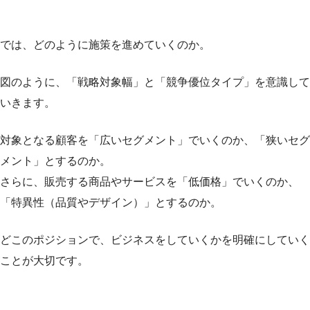
では、どのように施策を進めていくのか。
図のように、「戦略対象幅」と「競争優位タイプ」を意識して
いきます。
対象となる顧客を「広いセグメント」でいくのか、「狭いセグ
メント」とするのか。
さらに、販売する商品やサービスを「低価格」でいくのか、
「特異性（品質やデザイン）」とするのか。
どこのポジションで、ビジネスをしていくかを明確にしていく
ことが大切です。