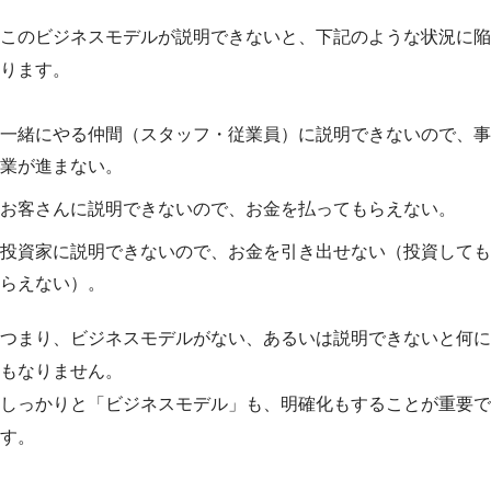
このビジネスモデルが説明できないと、下記のような状況に陥
ります。
一緒にやる仲間（スタッフ・従業員）に説明できないので、事
業が進まない。
お客さんに説明できないので、お金を払ってもらえない。
投資家に説明できないので、お金を引き出せない（投資しても
らえない）。
つまり、ビジネスモデルがない、あるいは説明できないと何に
もなりません。
しっかりと「ビジネスモデル」も、明確化もすることが重要で
す。