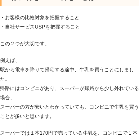
・お客様の比較対象を把握すること
・自社サービスUSPを把握すること
この２つが大切です。
例えば、
駅から電車を降りて帰宅する途中、牛乳を買うことにしまし
た。
帰路にはコンビニがあり、スーパーが帰路から少し外れている
場合、
スーパーの方が安いとわかっていても、コンビニで牛乳を買う
ことが多いと思います。
スーパーでは１本170円で売っている牛乳を、コンビニで１本