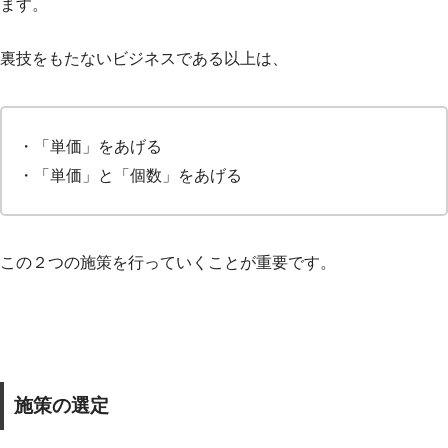
ます。
裏技をもたないビジネスである以上は、
・「単価」をあげる
・「単価」と「個数」をあげる
この２つの施策を行っていくことが重要です。
施策の選定