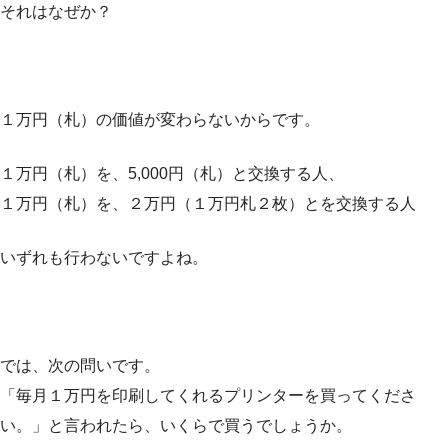
それはなぜか？
１万円（札）の価値が変わらないからです。
１万円（札）を、5,000円（札）と交換する人、
１万円（札）を、２万円（１万円札２枚）とを交換する人
いずれも行わないですよね。
では、次の問いです。
「毎月１万円を印刷してくれるプリンターを買ってくださ
い。」と言われたら、いくらで買うでしょうか。