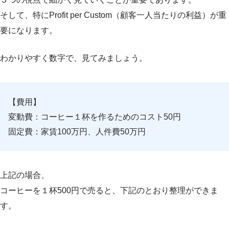
そして、特にProfit per Custom（顧客一人当たりの利益）が重
要になります。
わかりやすく数字で、見てみましょう。
【費用】
変動費：コーヒー１杯を作るためのコスト50円
固定費：家賃100万円、人件費50万円
上記の場合、
コーヒーを１杯500円で売ると、下記のとおり整理ができま
す。