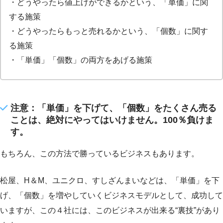
・どうやったら値上げができるかという、「単価」に関
する施策
・どうやったらもっと売れるかという、「個数」に関す
る施策
・「単価」「個数」の両方をあげる施策
注意：「単価」を下げて、「個数」をたくさん売る
ことは、絶対にやってはいけません。100％負けま
す。
もちろん、この方法で勝っているビジネスもあります。
松屋、H＆M、ユニクロ、すしざんまいなどは、「単価」を下
げ、「個数」を増やしていくビジネスモデルとして、成功して
いますが、この４社には、このビジネスが出来る“裏技”があり