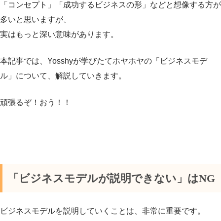
「コンセプト」「成功するビジネスの形」などと想像する方が
多いと思いますが、
実はもっと深い意味があります。
本記事では、Yosshyが学びたてホヤホヤの「ビジネスモデ
ル」について、解説していきます。
頑張るぞ！おう！！
「ビジネスモデルが説明できない」はNG
ビジネスモデルを説明していくことは、非常に重要です。