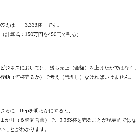
答えは、「3,333杯」です。
（計算式：150万円を450円で割る）
ビジネスにおいては、幾ら売上（金額）を上げたかではなく、
行動（何杯売るか）で考え（管理し）なければいけません。
さらに、Bepを明らかにすると、
１か月（８時間営業）で、3,333杯を売ることが現実的ではな
いことがわかります。