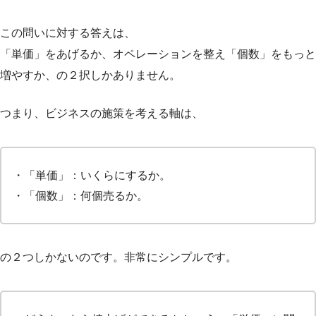
この問いに対する答えは、
「単価」をあげるか、オペレーションを整え「個数」をもっと
増やすか、の２択しかありません。
つまり、ビジネスの施策を考える軸は、
・「単価」：いくらにするか。
・「個数」：何個売るか。
の２つしかないのです。非常にシンプルです。