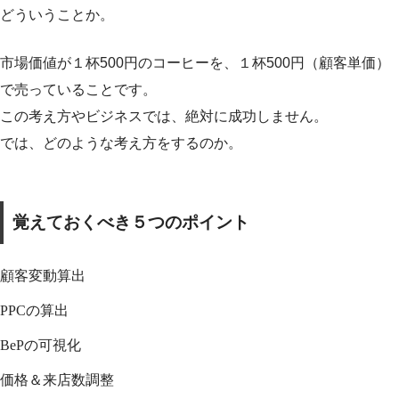
どういうことか。
市場価値が１杯500円のコーヒーを、１杯500円（顧客単価）
で売っていることです。
この考え方やビジネスでは、絶対に成功しません。
では、どのような考え方をするのか。
覚えておくべき５つのポイント
顧客変動算出
PPCの算出
BePの可視化
価格＆来店数調整