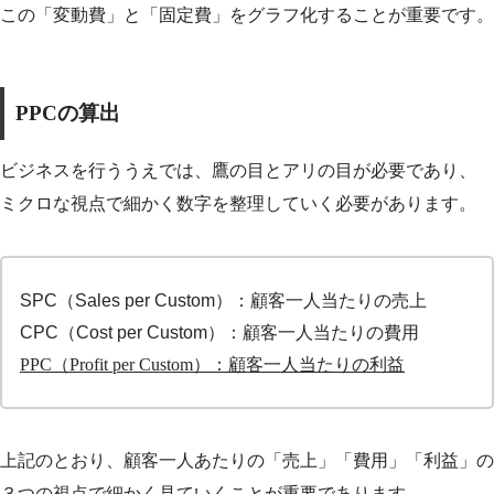
この「変動費」と「固定費」をグラフ化することが重要です。
PPCの算出
ビジネスを行ううえでは、鷹の目とアリの目が必要であり、
ミクロな視点で細かく数字を整理していく必要があります。
SPC（Sales per Custom）：顧客一人当たりの売上
CPC（Cost per Custom）：顧客一人当たりの費用
PPC（Profit per Custom）：顧客一人当たりの利益
上記のとおり、顧客一人あたりの「売上」「費用」「利益」の
３つの視点で細かく見ていくことが重要であります。