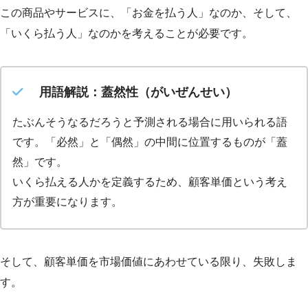
この商品やサービスに、「お金を払う人」なのか、そして、
「いくら払う人」なのかを考えることが必要です。
用語解説：蓋然性（がいぜんせい）
たぶんそうなるだろうと予測される場合に用いられる語
です。「必然」と「偶然」の中間に位置するものが「蓋
然」です。
いくら払える人かを定義するため、顧客単価という考え
方が重要になります。
そして、顧客単価を市場価値にあわせている限り、失敗しま
す。