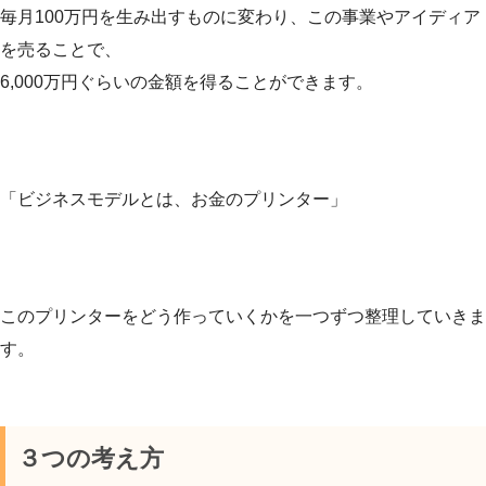
毎月100万円を生み出すものに変わり、この事業やアイディア
を売ることで、
6,000万円ぐらいの金額を得ることができます。
「ビジネスモデルとは、お金のプリンター」
このプリンターをどう作っていくかを一つずつ整理していきま
す。
３つの考え方