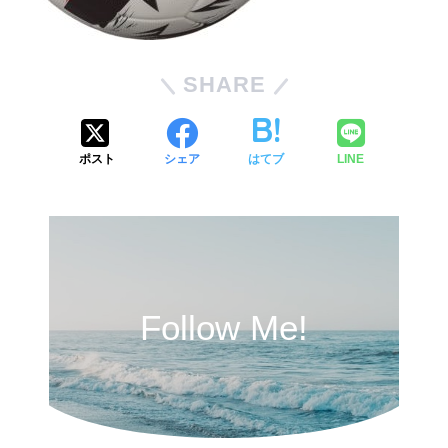
SHARE
ポスト
シェア
はてブ
LINE
Follow Me!