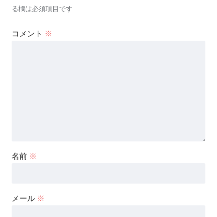
る欄は必須項目です
コメント
※
名前
※
メール
※