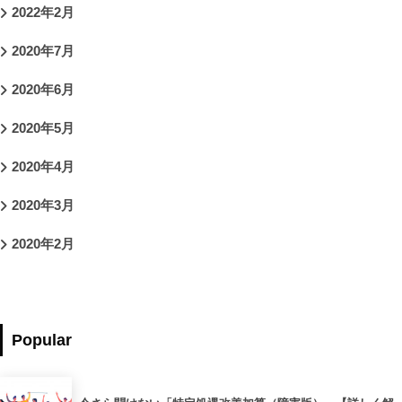
2022年2月
2020年7月
2020年6月
2020年5月
2020年4月
2020年3月
2020年2月
Popular