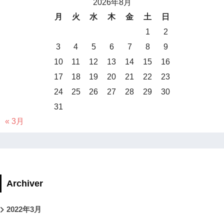
2026年8月
月
火
水
木
金
土
日
1
2
3
4
5
6
7
8
9
10
11
12
13
14
15
16
17
18
19
20
21
22
23
24
25
26
27
28
29
30
31
« 3月
Archiver
2022年3月