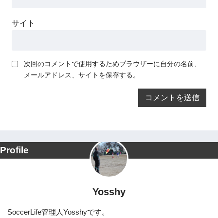
サイト
次回のコメントで使用するためブラウザーに自分の名前、
メールアドレス、サイトを保存する。
Profile
Yosshy
SoccerLife管理人Yosshyです。