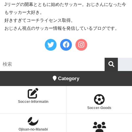
Jリーグの開幕とともに始めたサッカー。おじさんになった今
もサッカー大好き。
好きすぎてコーチライセンス取得。
おじさん視点のサッカー情報を発信しているブログです。
Category
Soccer-Informatin
Soccer-Goods
Ojisan-no-Manabi