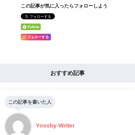
この記事が気に入ったらフォローしよう
フォローする
おすすめ記事
この記事を書いた人
Yosshy-Writer