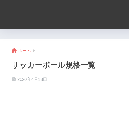
ホーム
サッカーボール規格一覧
2020年4月13日