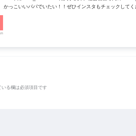
。 かっこいいパパでいたい！！ぜひインスタもチェックしてく
am
ている欄は必須項目です