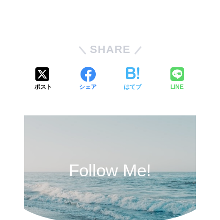
SHARE
ポスト
シェア
はてブ
LINE
Follow Me!