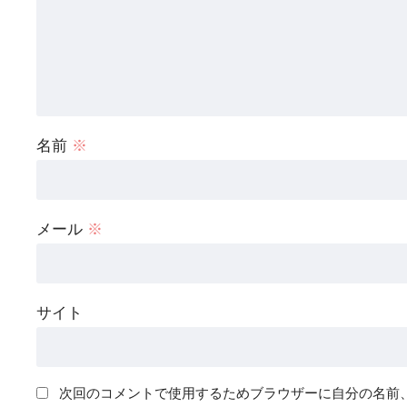
名前
※
メール
※
サイト
次回のコメントで使用するためブラウザーに自分の名前