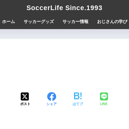
SoccerLife Since.1993
ホーム
サッカーグッズ
サッカー情報
おじさんの学び
ポスト
シェア
はてブ
LINE