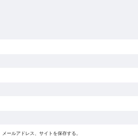
、メールアドレス、サイトを保存する。