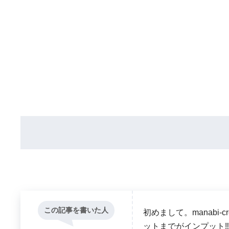
この記事を書いた人
初めまして。manabi
ットまでがインプット‼ 