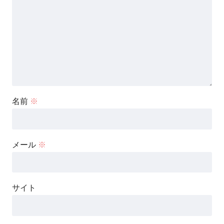
名前
※
メール
※
サイト