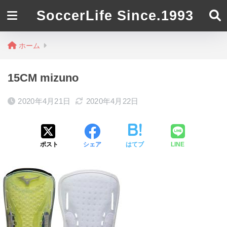
SoccerLife Since.1993
ホーム
15CM mizuno
2020年4月21日
2020年4月22日
ポスト
シェア
はてブ
LINE