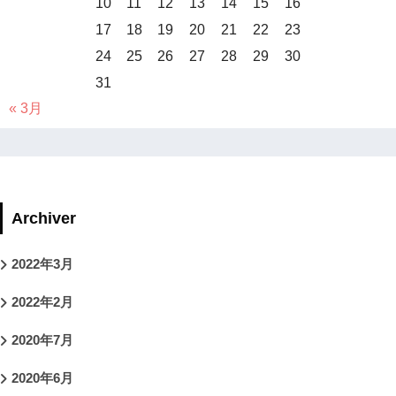
10
11
12
13
14
15
16
17
18
19
20
21
22
23
24
25
26
27
28
29
30
31
« 3月
Archiver
2022年3月
2022年2月
2020年7月
2020年6月