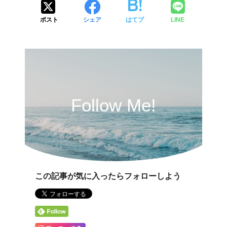
ポスト
シェア
はてブ
LINE
Follow Me!
この記事が気に入ったらフォローしよう