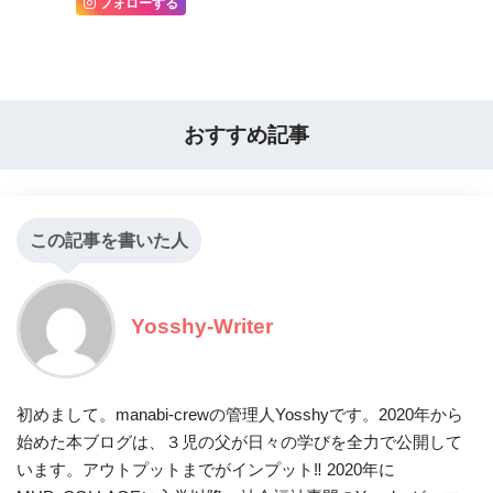
フォローする
おすすめ記事
この記事を書いた人
Yosshy-Writer
初めまして。manabi-crewの管理人Yosshyです。2020年から
始めた本ブログは、３児の父が日々の学びを全力で公開して
います。アウトプットまでがインプット‼ 2020年に