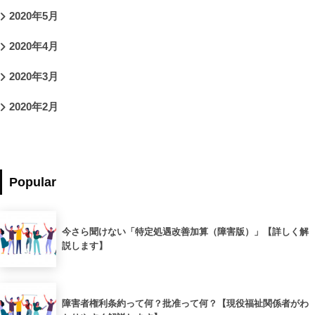
2020年5月
2020年4月
2020年3月
2020年2月
Popular
今さら聞けない「特定処遇改善加算（障害版）」【詳しく解
説します】
障害者権利条約って何？批准って何？【現役福祉関係者がわ