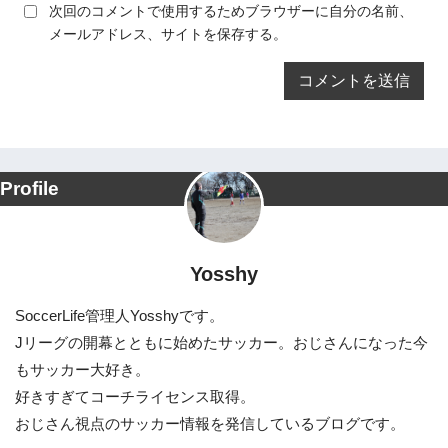
次回のコメントで使用するためブラウザーに自分の名前、
メールアドレス、サイトを保存する。
Profile
Yosshy
SoccerLife管理人Yosshyです。
Jリーグの開幕とともに始めたサッカー。おじさんになった今
もサッカー大好き。
好きすぎてコーチライセンス取得。
おじさん視点のサッカー情報を発信しているブログです。