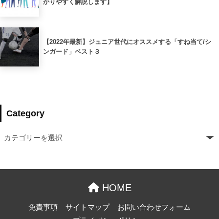
かりやすく解説します】
【2022年最新】ジュニア世代にオススメする「すね当て/シ
ンガード」ベスト３
Category
HOME
免責事項
サイトマップ
お問い合わせフォーム