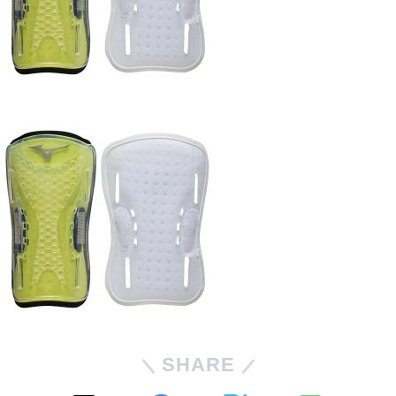
SHARE