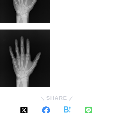
SHARE