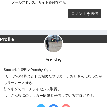
メールアドレス、サイトを保存する。
Profile
Yosshy
SoccerLife管理人Yosshyです。
Jリーグの開幕とともに始めたサッカー。おじさんになった今
もサッカー大好き。
好きすぎてコーチライセンス取得。
おじさん視点のサッカー情報を発信しているブログです。