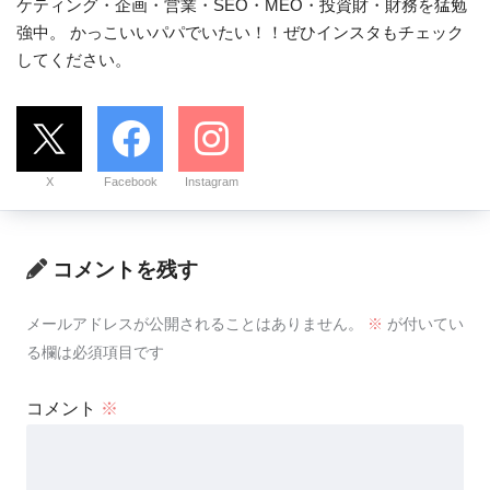
ケティング・企画・営業・SEO・MEO・投資財・財務を猛勉
強中。 かっこいいパパでいたい！！ぜひインスタもチェック
してください。
X
Facebook
Instagram
コメントを残す
メールアドレスが公開されることはありません。
※
が付いてい
る欄は必須項目です
コメント
※