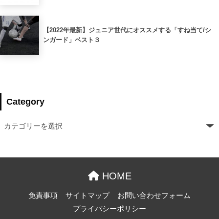
【2022年最新】ジュニア世代にオススメする「すね当て/シ
ンガード」ベスト３
Category
HOME
免責事項
サイトマップ
お問い合わせフォーム
プライバシーポリシー