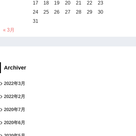
17
18
19
20
21
22
23
24
25
26
27
28
29
30
31
« 3月
Archiver
2022年3月
2022年2月
2020年7月
2020年6月
2020年5月