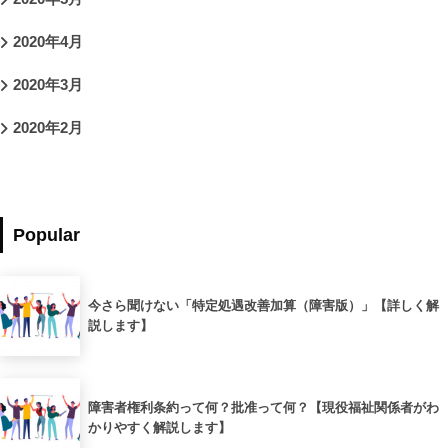
2020年4月
2020年3月
2020年2月
Popular
今さら聞けない「特定処遇改善加算（障害版）」【詳しく解
説します】
障害者権利条約って何？批准って何？【現役福祉関係者がわ
かりやすく解説します】