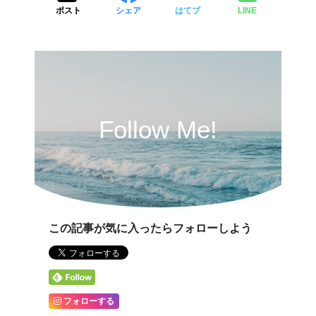
ポスト
シェア
はてブ
LINE
Follow Me!
この記事が気に入ったらフォローしよう
フォローする