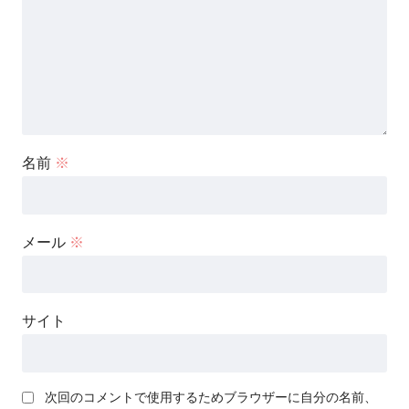
名前
※
メール
※
サイト
次回のコメントで使用するためブラウザーに自分の名前、