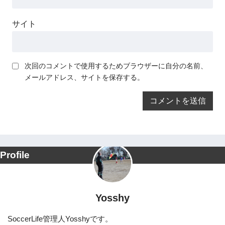
サイト
次回のコメントで使用するためブラウザーに自分の名前、
メールアドレス、サイトを保存する。
Profile
Yosshy
SoccerLife管理人Yosshyです。