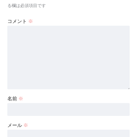
る欄は必須項目です
コメント
※
名前
※
メール
※