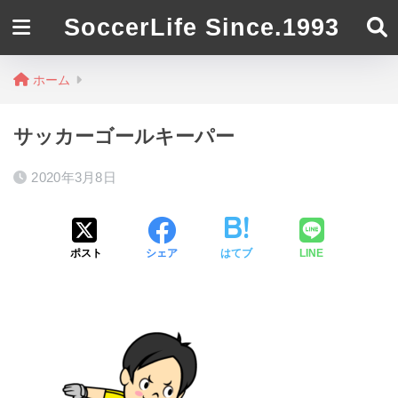
SoccerLife Since.1993
ホーム
サッカーゴールキーパー
2020年3月8日
ポスト
シェア
はてブ
LINE