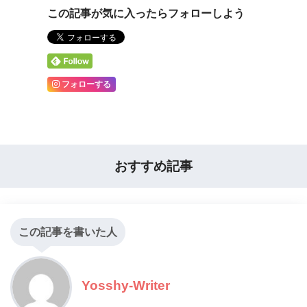
この記事が気に入ったらフォローしよう
フォローする
おすすめ記事
この記事を書いた人
Yosshy-Writer