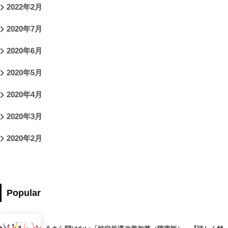
2022年2月
2020年7月
2020年6月
2020年5月
2020年4月
2020年3月
2020年2月
Popular