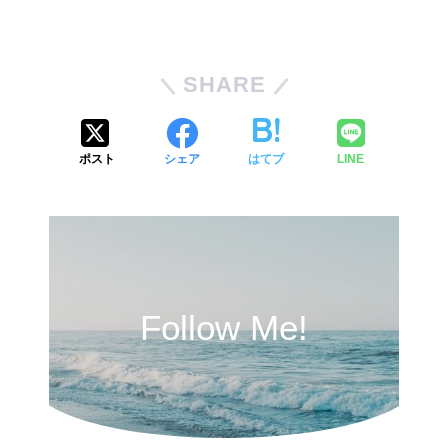
SHARE
ポスト
シェア
はてブ
LINE
Follow Me!