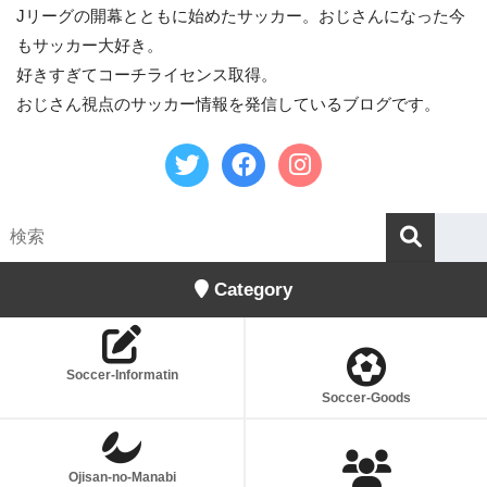
Jリーグの開幕とともに始めたサッカー。おじさんになった今
もサッカー大好き。
好きすぎてコーチライセンス取得。
おじさん視点のサッカー情報を発信しているブログです。
Category
Soccer-Informatin
Soccer-Goods
Ojisan-no-Manabi