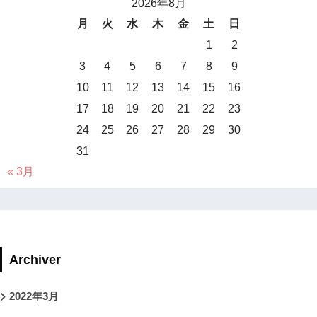
2026年8月
月
火
水
木
金
土
日
1
2
3
4
5
6
7
8
9
10
11
12
13
14
15
16
17
18
19
20
21
22
23
24
25
26
27
28
29
30
31
« 3月
Archiver
2022年3月