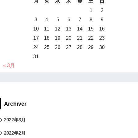
月
火
水
木
金
土
日
1
2
3
4
5
6
7
8
9
10
11
12
13
14
15
16
17
18
19
20
21
22
23
24
25
26
27
28
29
30
31
« 3月
Archiver
2022年3月
2022年2月