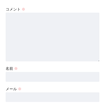
コメント
※
名前
※
メール
※