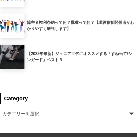
障害者権利条約って何？批准って何？【現役福祉関係者がわ
かりやすく解説します】
【2022年最新】ジュニア世代にオススメする「すね当て/シ
ンガード」ベスト３
Category