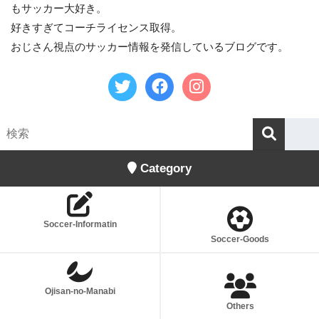
もサッカー大好き。
好きすぎてコーチライセンス取得。
おじさん視点のサッカー情報を発信しているブログです。
Category
Soccer-Informatin
Soccer-Goods
Ojisan-no-Manabi
Others