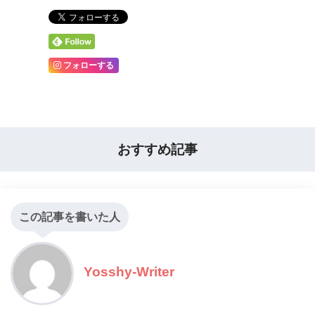
フォローする
おすすめ記事
この記事を書いた人
Yosshy-Writer