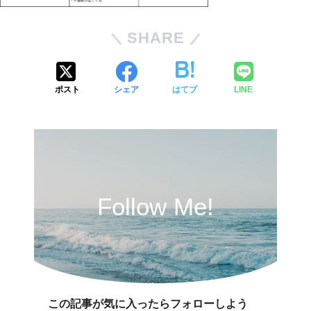
SHARE
ポスト
シェア
はてブ
LINE
Follow Me!
この記事が気に入ったらフォローしよう