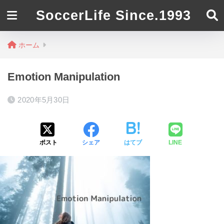
SoccerLife Since.1993
ホーム
Emotion Manipulation
2020年5月30日
ポスト
シェア
はてブ
LINE