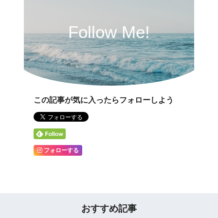
Follow Me!
この記事が気に入ったらフォローしよう
フォローする
おすすめ記事