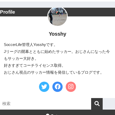
Profile
Yosshy
SoccerLife管理人Yosshyです。
Jリーグの開幕とともに始めたサッカー。おじさんになった今
もサッカー大好き。
好きすぎてコーチライセンス取得。
おじさん視点のサッカー情報を発信しているブログです。