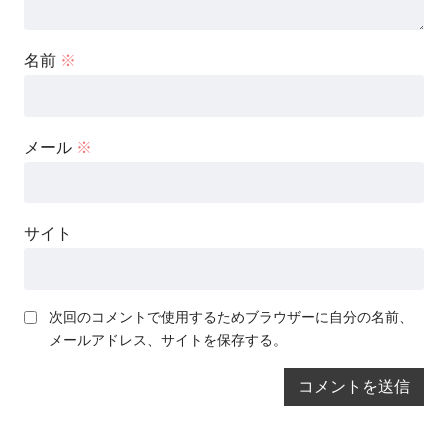
名前
※
メール
※
サイト
次回のコメントで使用するためブラウザーに自分の名前、
メールアドレス、サイトを保存する。