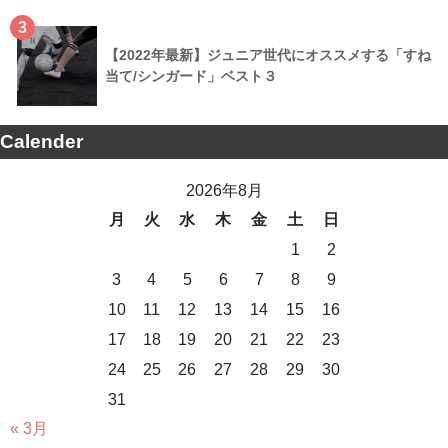
3
【2022年最新】ジュニア世代にオススメする「すね
当て/シンガード」ベスト３
Calender
2026年8月
月
火
水
木
金
土
日
1
2
3
4
5
6
7
8
9
10
11
12
13
14
15
16
17
18
19
20
21
22
23
24
25
26
27
28
29
30
31
« 3月