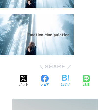
SHARE
ポスト
シェア
はてブ
LINE