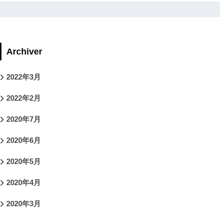
Archiver
2022年3月
2022年2月
2020年7月
2020年6月
2020年5月
2020年4月
2020年3月