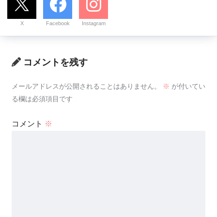
X
Facebook
Instagram
コメントを残す
メールアドレスが公開されることはありません。
※
が付いてい
る欄は必須項目です
コメント
※