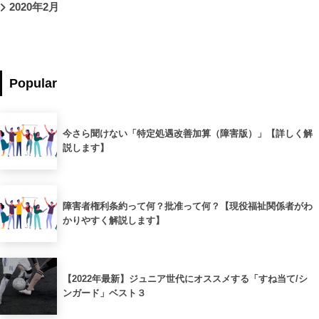
2020年2月
Popular
今さら聞けない「特定処遇改善加算（障害版）」【詳しく解
説します】
障害者権利条約って何？批准って何？【現役福祉関係者がわ
かりやすく解説します】
【2022年最新】ジュニア世代にオススメする「すね当て/シ
ンガード」ベスト３