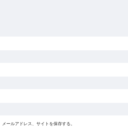
、メールアドレス、サイトを保存する。