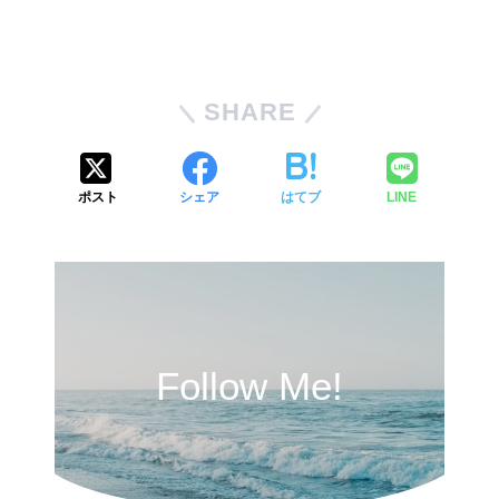
SHARE
ポスト
シェア
はてブ
LINE
Follow Me!