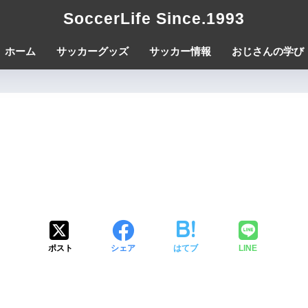
SoccerLife Since.1993
ホーム
サッカーグッズ
サッカー情報
おじさんの学び
ポスト
シェア
はてブ
LINE