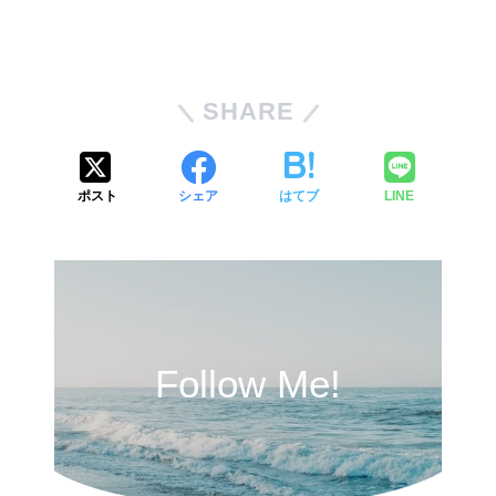
SHARE
ポスト
シェア
はてブ
LINE
Follow Me!