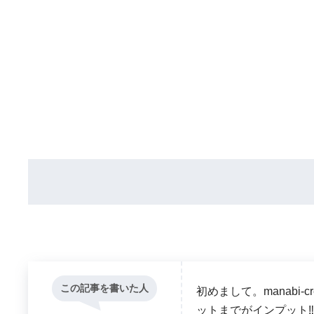
この記事を書いた人
初めまして。manabi
ットまでがインプット‼ 