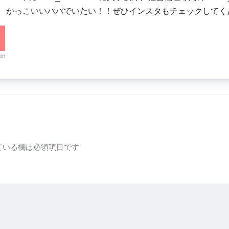
。 かっこいいパパでいたい！！ぜひインスタもチェックしてく
am
ている欄は必須項目です