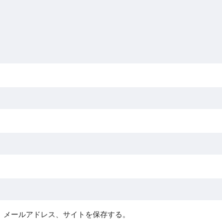
、メールアドレス、サイトを保存する。