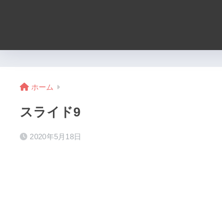
ホーム
スライド9
2020年5月18日