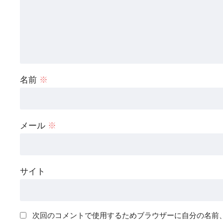
名前
※
メール
※
サイト
次回のコメントで使用するためブラウザーに自分の名前