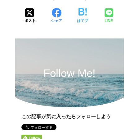
ポスト
シェア
はてブ
LINE
Follow Me!
この記事が気に入ったらフォローしよう