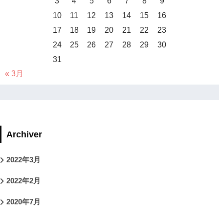
3
4
5
6
7
8
9
10
11
12
13
14
15
16
17
18
19
20
21
22
23
24
25
26
27
28
29
30
31
« 3月
Archiver
2022年3月
2022年2月
2020年7月