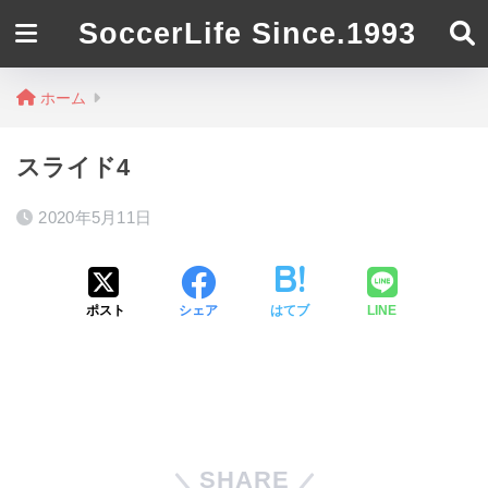
SoccerLife Since.1993
ホーム
スライド4
2020年5月11日
ポスト
シェア
はてブ
LINE
SHARE