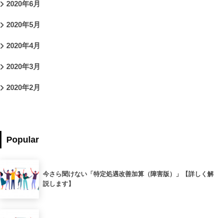
2020年6月
2020年5月
2020年4月
2020年3月
2020年2月
Popular
今さら聞けない「特定処遇改善加算（障害版）」【詳しく解
説します】