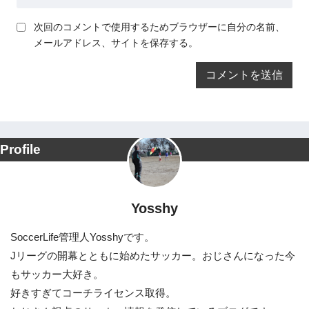
次回のコメントで使用するためブラウザーに自分の名前、
メールアドレス、サイトを保存する。
Profile
Yosshy
SoccerLife管理人Yosshyです。
Jリーグの開幕とともに始めたサッカー。おじさんになった今
もサッカー大好き。
好きすぎてコーチライセンス取得。