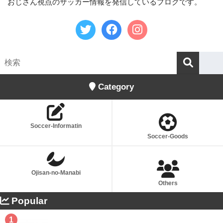
おじさん視点のサッカー情報を発信しているブログです。
Category
Soccer-Informatin
Soccer-Goods
Ojisan-no-Manabi
Others
Popular
1