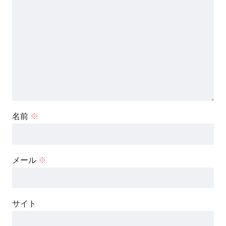
名前
※
メール
※
サイト