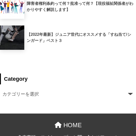
障害者権利条約って何？批准って何？【現役福祉関係者がわ
かりやすく解説します】
【2022年最新】ジュニア世代にオススメする「すね当て/シ
ンガード」ベスト３
Category
HOME