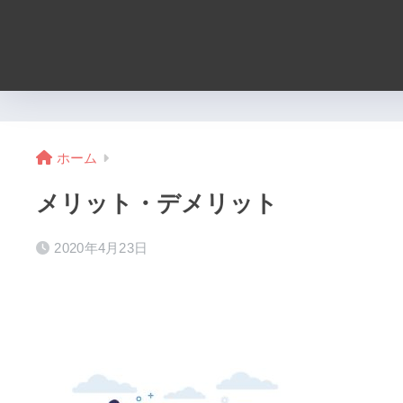
ホーム
メリット・デメリット
2020年4月23日