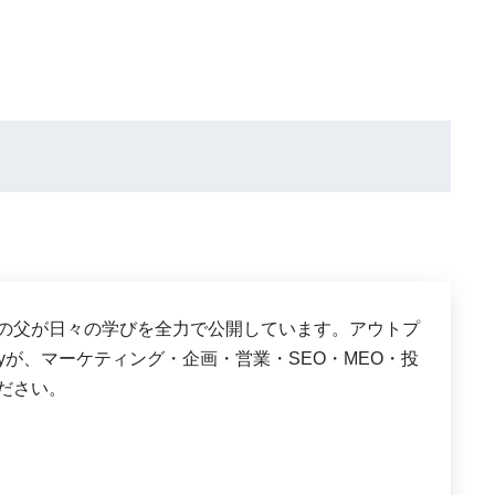
は、３児の父が日々の学びを全力で公開しています。アウトプ
shyが、マーケティング・企画・営業・SEO・MEO・投
ださい。