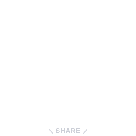
SHARE