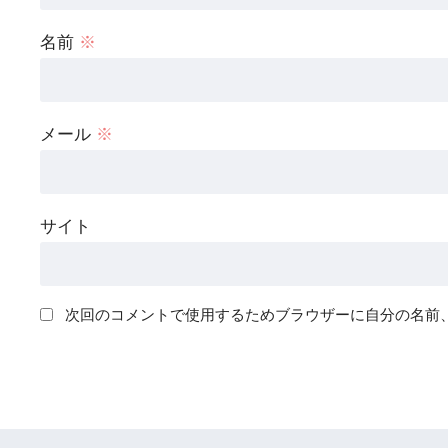
名前
※
メール
※
サイト
次回のコメントで使用するためブラウザーに自分の名前