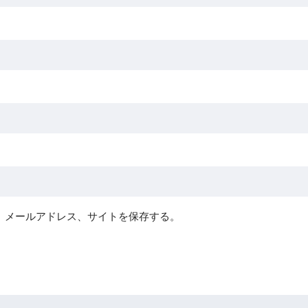
、メールアドレス、サイトを保存する。