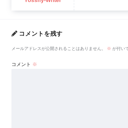
Yosshy-Writer
コメントを残す
メールアドレスが公開されることはありません。
※
が付い
コメント
※