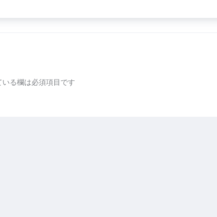
ている欄は必須項目です