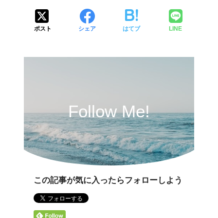
ポスト
シェア
はてブ
LINE
Follow Me!
この記事が気に入ったらフォローしよう