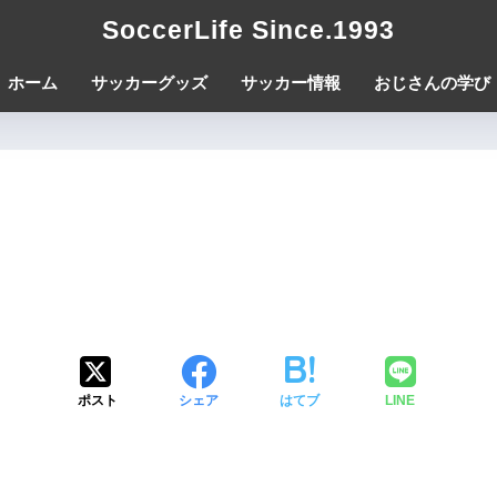
SoccerLife Since.1993
ホーム
サッカーグッズ
サッカー情報
おじさんの学び
ポスト
シェア
はてブ
LINE