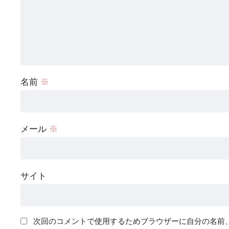
名前
※
メール
※
サイト
次回のコメントで使用するためブラウザーに自分の名前