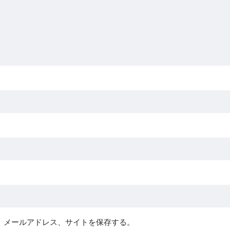
、メールアドレス、サイトを保存する。