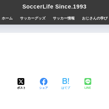
SoccerLife Since.1993
ホーム
サッカーグッズ
サッカー情報
おじさんの学び
ポスト
シェア
はてブ
LINE