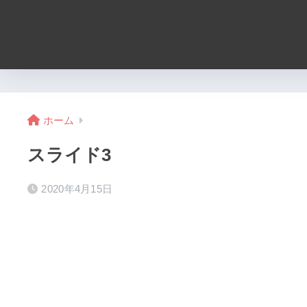
ホーム
スライド3
2020年4月15日