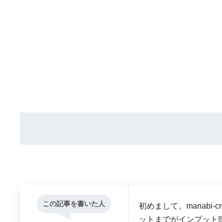
この記事を書いた人
初めまして。manabi
ットまでがインプット‼ 