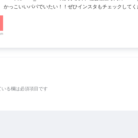
。 かっこいいパパでいたい！！ぜひインスタもチェックしてく
am
ている欄は必須項目です