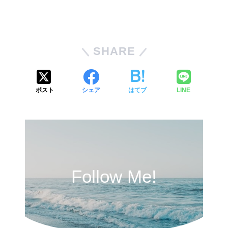
SHARE
ポスト
シェア
はてブ
LINE
Follow Me!