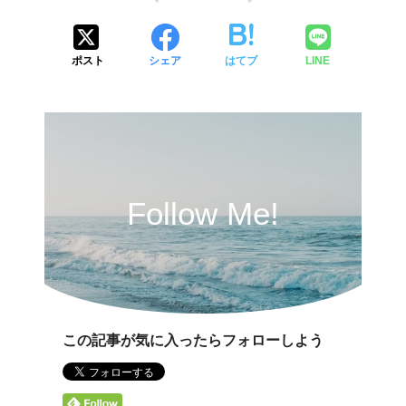
ポスト
シェア
はてブ
LINE
Follow Me!
この記事が気に入ったらフォローしよう