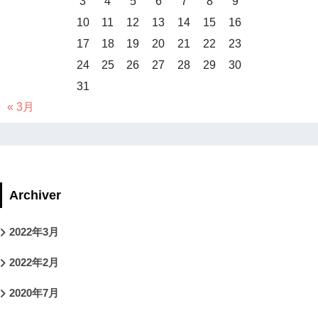
3
4
5
6
7
8
9
10
11
12
13
14
15
16
17
18
19
20
21
22
23
24
25
26
27
28
29
30
31
« 3月
Archiver
2022年3月
2022年2月
2020年7月