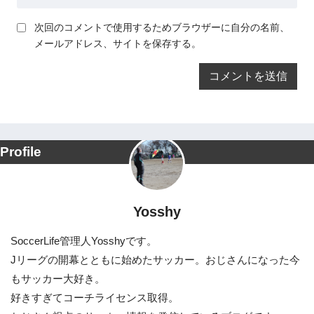
次回のコメントで使用するためブラウザーに自分の名前、
メールアドレス、サイトを保存する。
Profile
Yosshy
SoccerLife管理人Yosshyです。
Jリーグの開幕とともに始めたサッカー。おじさんになった今
もサッカー大好き。
好きすぎてコーチライセンス取得。