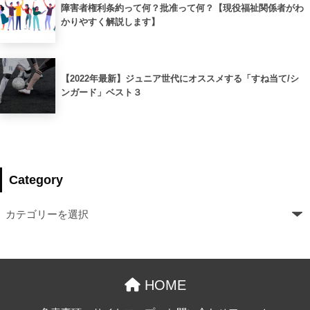
障害者権利条約って何？批准って何？【現役福祉関係者がわ
かりやすく解説します】
【2022年最新】ジュニア世代にオススメする「すね当て/シ
ンガード」ベスト３
Category
HOME