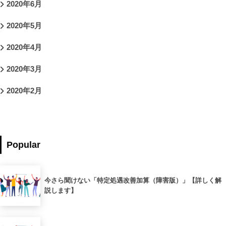
2020年6月
2020年5月
2020年4月
2020年3月
2020年2月
Popular
今さら聞けない「特定処遇改善加算（障害版）」【詳しく解
説します】