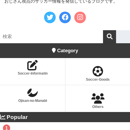
おじさん視点のサッカー情報を発信しているブログです。
Category
Soccer-Informatin
Soccer-Goods
Ojisan-no-Manabi
Others
Popular
1