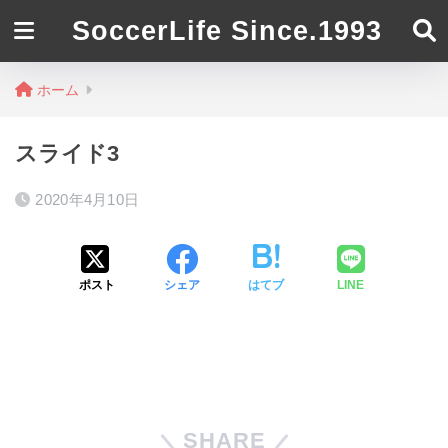
SoccerLife Since.1993
ホーム
スライド3
2020年4月10日
ポスト
シェア
はてブ
LINE
SHARE