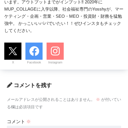
います。アウトプットまでがインプット‼ 2020年に
MUP_COLLAGEに入学以降、社会福祉専門のYosshyが、マー
ケティング・企画・営業・SEO・MEO・投資財・財務を猛勉
強中。 かっこいいパパでいたい！！ぜひインスタもチェック
してください。
X
Facebook
Instagram
コメントを残す
メールアドレスが公開されることはありません。
※
が付いてい
る欄は必須項目です
コメント
※