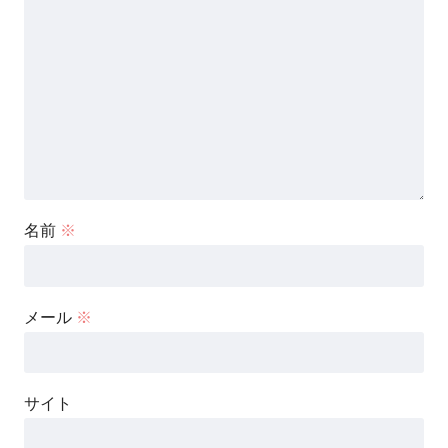
名前
※
メール
※
サイト