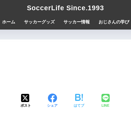
SoccerLife Since.1993
ホーム
サッカーグッズ
サッカー情報
おじさんの学び
ポスト
シェア
はてブ
LINE