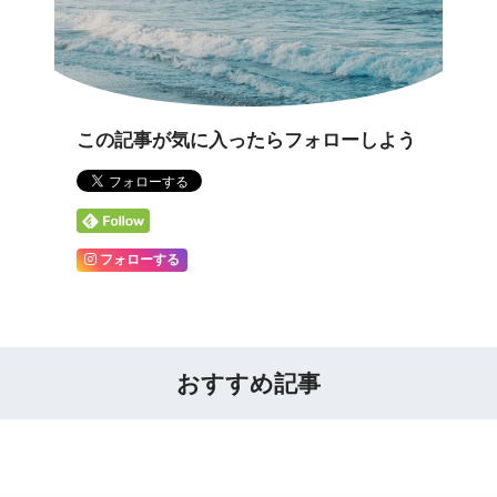
この記事が気に入ったらフォローしよう
フォローする
おすすめ記事