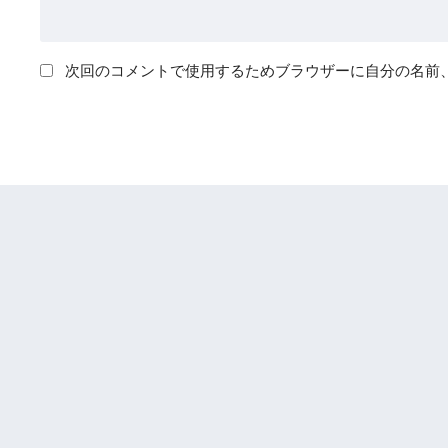
次回のコメントで使用するためブラウザーに自分の名前