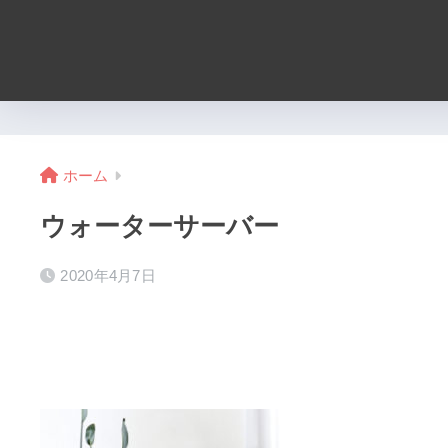
ホーム
ウォーターサーバー
2020年4月7日