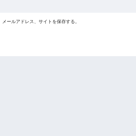
、メールアドレス、サイトを保存する。