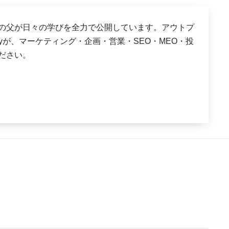
は、３児の父が日々の学びを全力で公開しています。アウトプ
shyが、マーケティング・企画・営業・SEO・MEO・投
ださい。