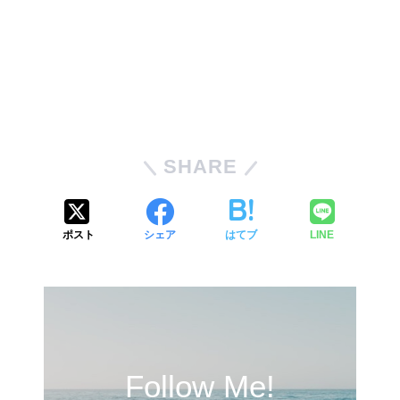
SHARE
ポスト
シェア
はてブ
LINE
Follow Me!