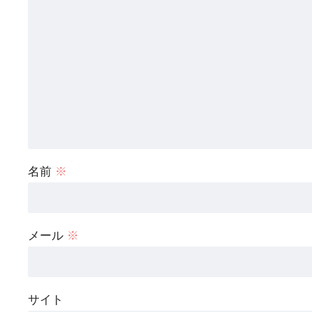
名前
※
メール
※
サイト