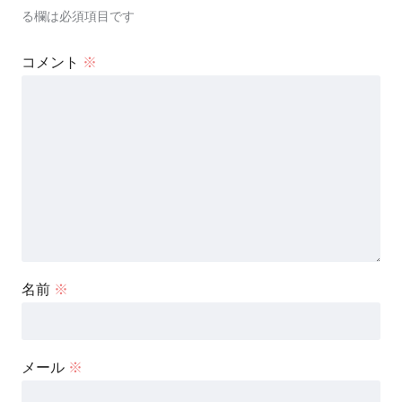
る欄は必須項目です
コメント
※
名前
※
メール
※