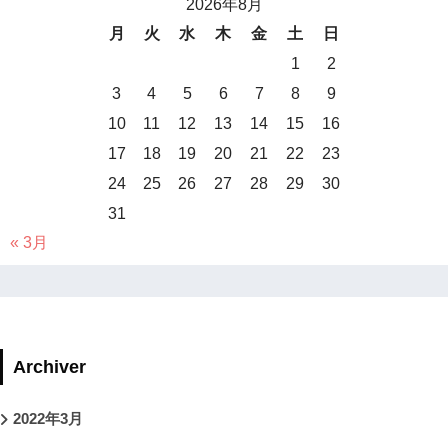
2026年8月
月
火
水
木
金
土
日
1
2
3
4
5
6
7
8
9
10
11
12
13
14
15
16
17
18
19
20
21
22
23
24
25
26
27
28
29
30
31
« 3月
Archiver
2022年3月