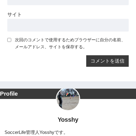
サイト
次回のコメントで使用するためブラウザーに自分の名前、
メールアドレス、サイトを保存する。
Profile
Yosshy
SoccerLife管理人Yosshyです。