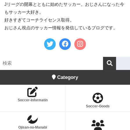
Jリーグの開幕とともに始めたサッカー。おじさんになった今
もサッカー大好き。
好きすぎてコーチライセンス取得。
おじさん視点のサッカー情報を発信しているブログです。
Category
Soccer-Informatin
Soccer-Goods
Ojisan-no-Manabi