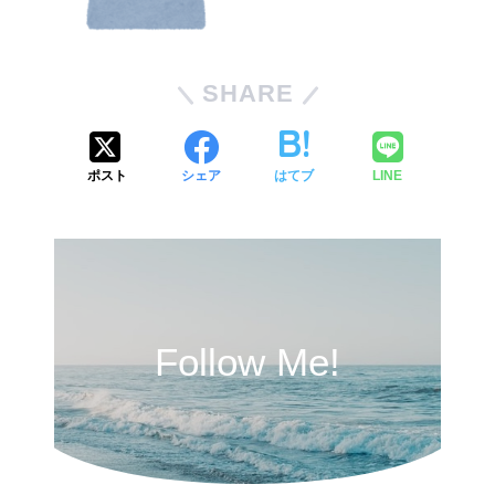
SHARE
ポスト
シェア
はてブ
LINE
Follow Me!