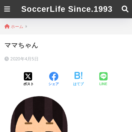
SoccerLife Since.1993
ホーム
ママちゃん
2020年4月5日
ポスト
シェア
はてブ
LINE