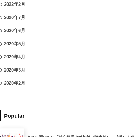
2022年2月
2020年7月
2020年6月
2020年5月
2020年4月
2020年3月
2020年2月
Popular