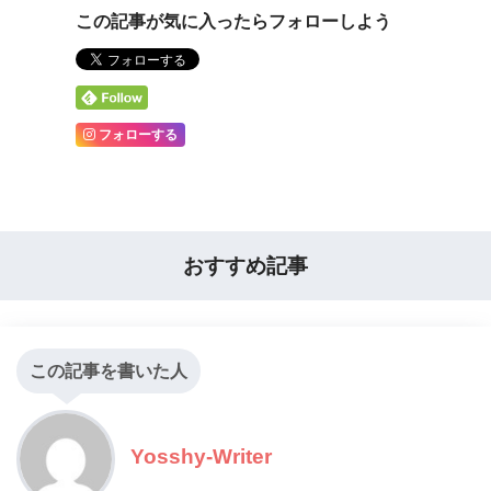
この記事が気に入ったらフォローしよう
フォローする
おすすめ記事
この記事を書いた人
Yosshy-Writer