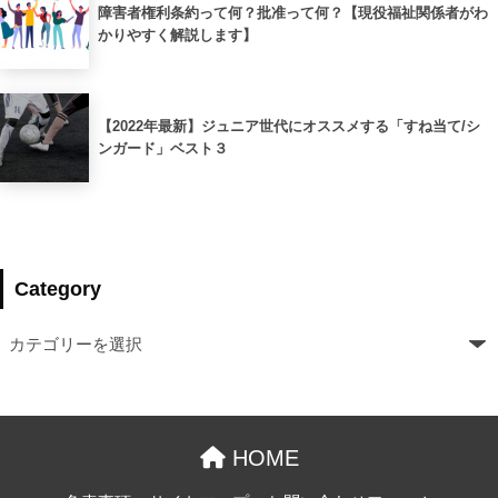
障害者権利条約って何？批准って何？【現役福祉関係者がわ
かりやすく解説します】
【2022年最新】ジュニア世代にオススメする「すね当て/シ
ンガード」ベスト３
Category
HOME