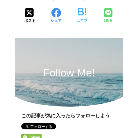
ポスト
シェア
はてブ
LINE
Follow Me!
この記事が気に入ったらフォローしよう