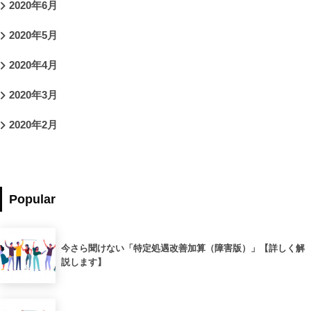
2020年6月
2020年5月
2020年4月
2020年3月
2020年2月
Popular
今さら聞けない「特定処遇改善加算（障害版）」【詳しく解
説します】