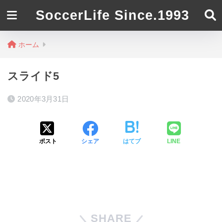
SoccerLife Since.1993
ホーム
スライド5
2020年3月31日
ポスト
シェア
はてブ
LINE
SHARE