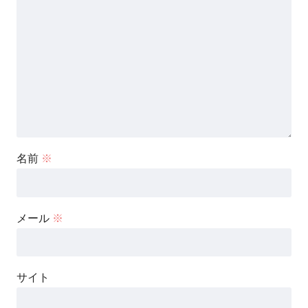
名前
※
メール
※
サイト