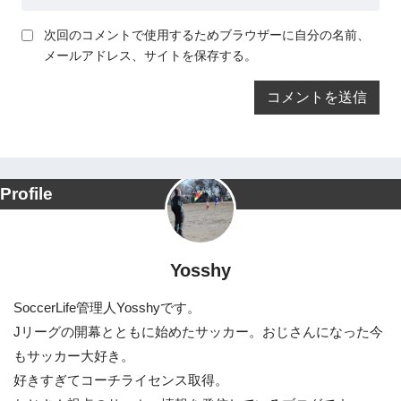
次回のコメントで使用するためブラウザーに自分の名前、
メールアドレス、サイトを保存する。
Profile
Yosshy
SoccerLife管理人Yosshyです。
Jリーグの開幕とともに始めたサッカー。おじさんになった今
もサッカー大好き。
好きすぎてコーチライセンス取得。