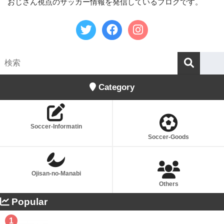
おじさん視点のサッカー情報を発信しているブログです。
Category
Soccer-Informatin
Soccer-Goods
Ojisan-no-Manabi
Others
Popular
1