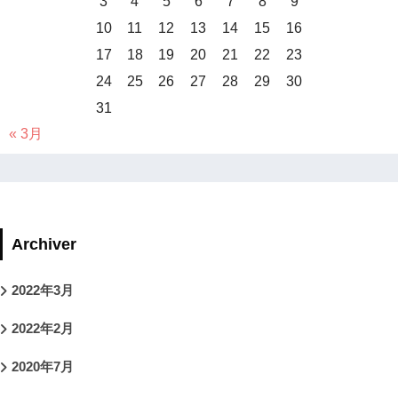
3
4
5
6
7
8
9
10
11
12
13
14
15
16
17
18
19
20
21
22
23
24
25
26
27
28
29
30
31
« 3月
Archiver
2022年3月
2022年2月
2020年7月