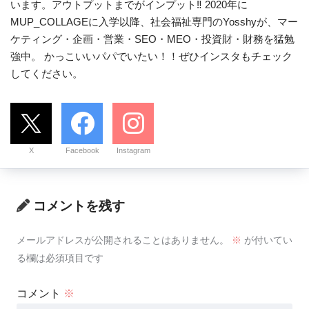
います。アウトプットまでがインプット‼ 2020年に
MUP_COLLAGEに入学以降、社会福祉専門のYosshyが、マー
ケティング・企画・営業・SEO・MEO・投資財・財務を猛勉
強中。 かっこいいパパでいたい！！ぜひインスタもチェック
してください。
X
Facebook
Instagram
コメントを残す
メールアドレスが公開されることはありません。
※
が付いてい
る欄は必須項目です
コメント
※