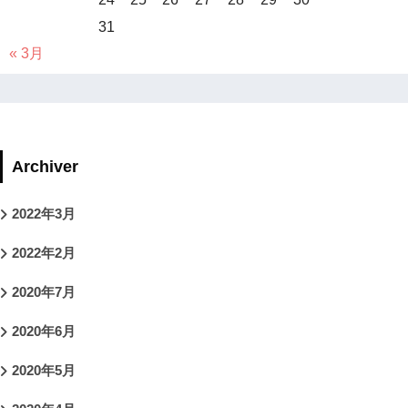
31
« 3月
Archiver
2022年3月
2022年2月
2020年7月
2020年6月
2020年5月