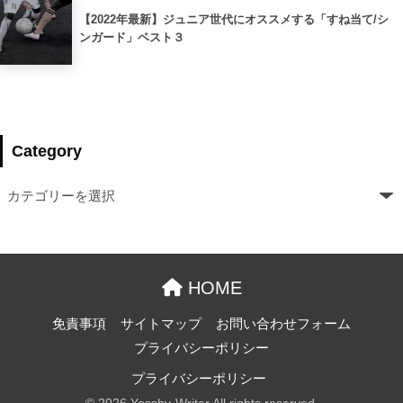
【2022年最新】ジュニア世代にオススメする「すね当て/シ
ンガード」ベスト３
Category
HOME
免責事項
サイトマップ
お問い合わせフォーム
プライバシーポリシー
プライバシーポリシー