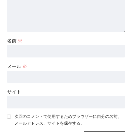
名前
※
メール
※
サイト
次回のコメントで使用するためブラウザーに自分の名前、
メールアドレス、サイトを保存する。