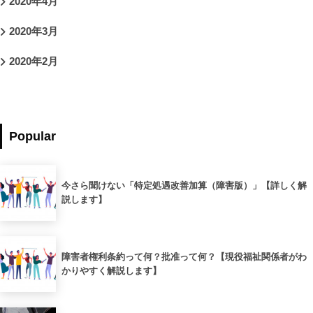
2020年4月
2020年3月
2020年2月
Popular
今さら聞けない「特定処遇改善加算（障害版）」【詳しく解
説します】
障害者権利条約って何？批准って何？【現役福祉関係者がわ
かりやすく解説します】