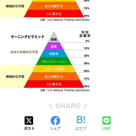
SHARE
ポスト
シェア
はてブ
LINE