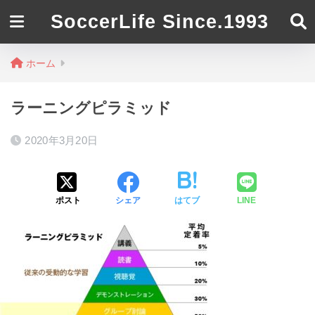
SoccerLife Since.1993
ホーム
ラーニングピラミッド
2020年3月20日
ポスト
シェア
はてブ
LINE