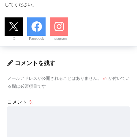
してください。
X
Facebook
Instagram
コメントを残す
メールアドレスが公開されることはありません。
※
が付いてい
る欄は必須項目です
コメント
※