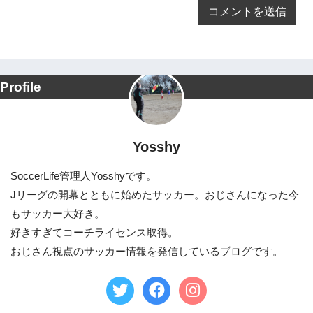
Profile
Yosshy
SoccerLife管理人Yosshyです。
Jリーグの開幕とともに始めたサッカー。おじさんになった今
もサッカー大好き。
好きすぎてコーチライセンス取得。
おじさん視点のサッカー情報を発信しているブログです。