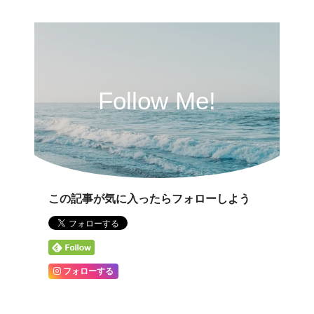
Follow Me!
この記事が気に入ったらフォローしよう
フォローする