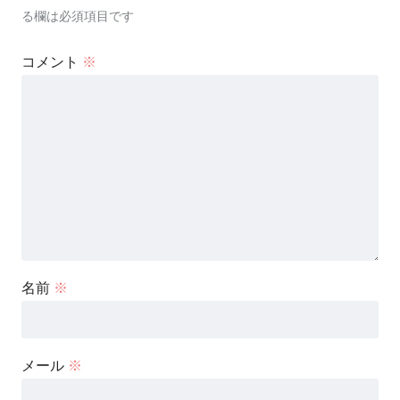
る欄は必須項目です
コメント
※
名前
※
メール
※