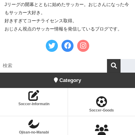
Jリーグの開幕とともに始めたサッカー。おじさんになった今
もサッカー大好き。
好きすぎてコーチライセンス取得。
おじさん視点のサッカー情報を発信しているブログです。
Category
Soccer-Informatin
Soccer-Goods
Ojisan-no-Manabi