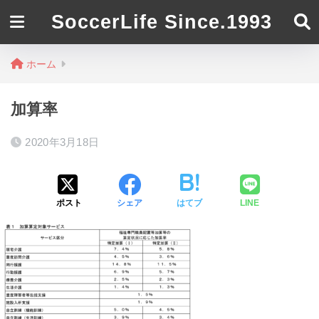
SoccerLife Since.1993
ホーム
加算率
2020年3月18日
ポスト
シェア
はてブ
LINE