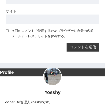
サイト
次回のコメントで使用するためブラウザーに自分の名前、
メールアドレス、サイトを保存する。
Profile
Yosshy
SoccerLife管理人Yosshyです。