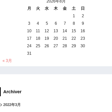
2026年8月
月
火
水
木
金
土
日
1
2
3
4
5
6
7
8
9
10
11
12
13
14
15
16
17
18
19
20
21
22
23
24
25
26
27
28
29
30
31
« 3月
Archiver
2022年3月