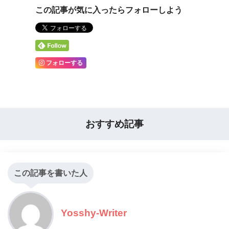
この記事が気に入ったらフォローしよう
フォローする
おすすめ記事
この記事を書いた人
Yosshy-Writer