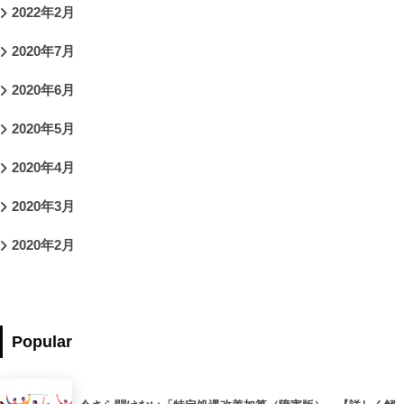
2022年2月
2020年7月
2020年6月
2020年5月
2020年4月
2020年3月
2020年2月
Popular