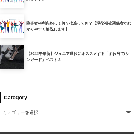
障害者権利条約って何？批准って何？【現役福祉関係者がわ
かりやすく解説します】
【2022年最新】ジュニア世代にオススメする「すね当て/シ
ンガード」ベスト３
Category