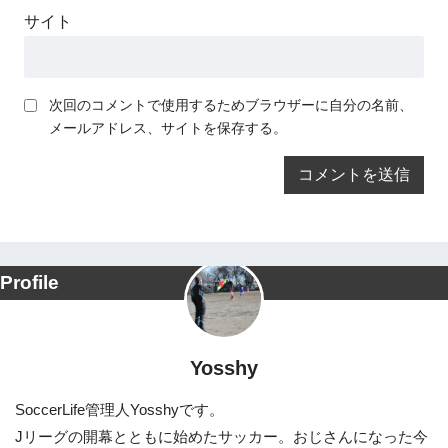
サイト
次回のコメントで使用するためブラウザーに自分の名前、
メールアドレス、サイトを保存する。
Profile
Yosshy
SoccerLife管理人Yosshyです。
Jリーグの開幕とともに始めたサッカー。おじさんになった今