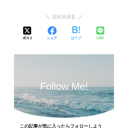
SHARE
ポスト
シェア
はてブ
LINE
Follow Me!
この記事が気に入ったらフォローしよう