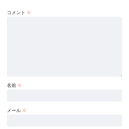
コメント
※
名前
※
メール
※