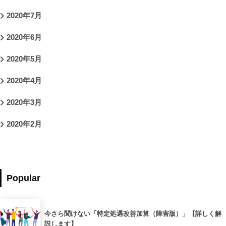
2020年7月
2020年6月
2020年5月
2020年4月
2020年3月
2020年2月
Popular
今さら聞けない「特定処遇改善加算（障害版）」【詳しく解
説します】