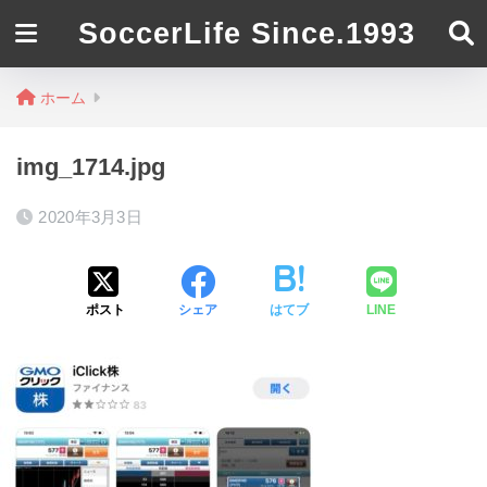
SoccerLife Since.1993
ホーム
img_1714.jpg
2020年3月3日
ポスト
シェア
はてブ
LINE