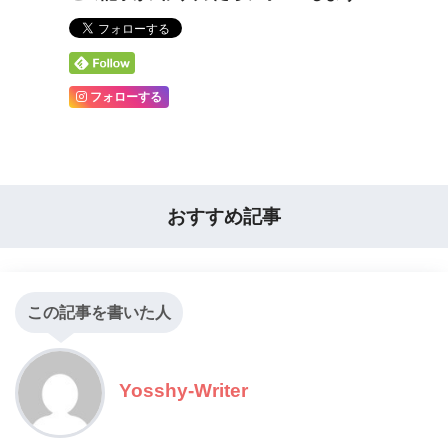
フォローする
おすすめ記事
この記事を書いた人
Yosshy-Writer