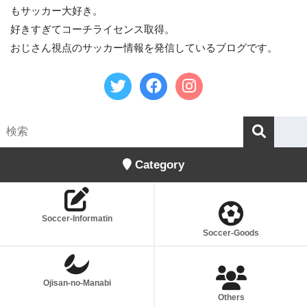
もサッカー大好き。
好きすぎてコーチライセンス取得。
おじさん視点のサッカー情報を発信しているブログです。
Category
Soccer-Informatin
Soccer-Goods
Ojisan-no-Manabi
Others