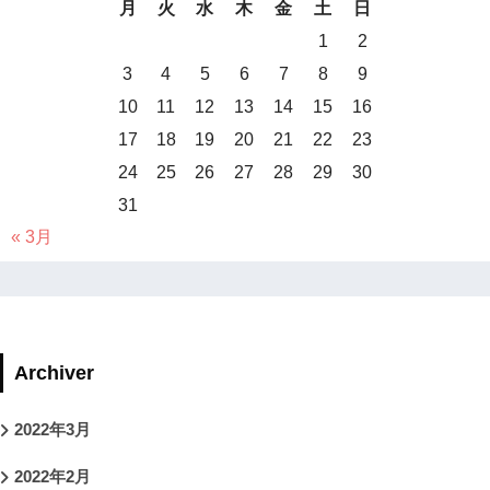
月
火
水
木
金
土
日
1
2
3
4
5
6
7
8
9
10
11
12
13
14
15
16
17
18
19
20
21
22
23
24
25
26
27
28
29
30
31
« 3月
Archiver
2022年3月
2022年2月