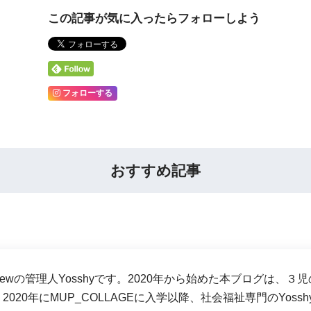
この記事が気に入ったらフォローしよう
フォローする
おすすめ記事
-crewの管理人Yosshyです。2020年から始めた本ブログ
2020年にMUP_COLLAGEに入学以降、社会福祉専門のYos