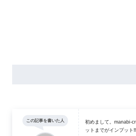
この記事を書いた人
初めまして。manabi
ットまでがインプット‼ 