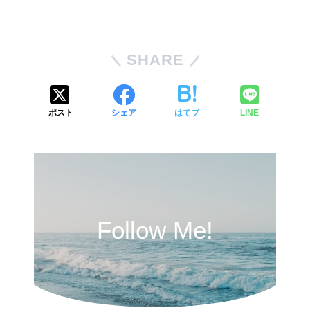
SHARE
ポスト
シェア
はてブ
LINE
Follow Me!