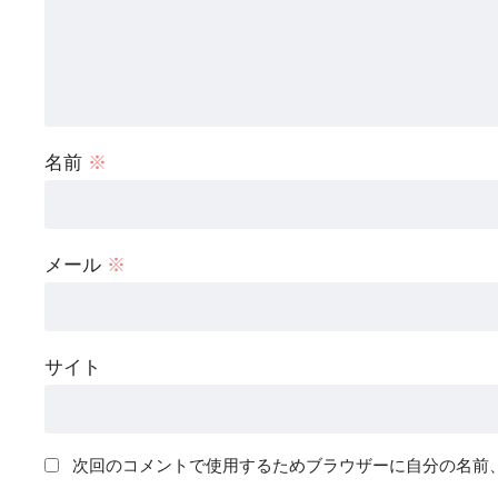
名前
※
メール
※
サイト
次回のコメントで使用するためブラウザーに自分の名前