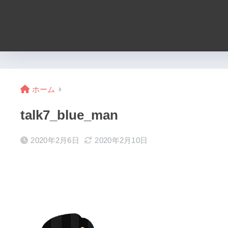
ホーム
talk7_blue_man
2020年2月6日
2020年2月10日