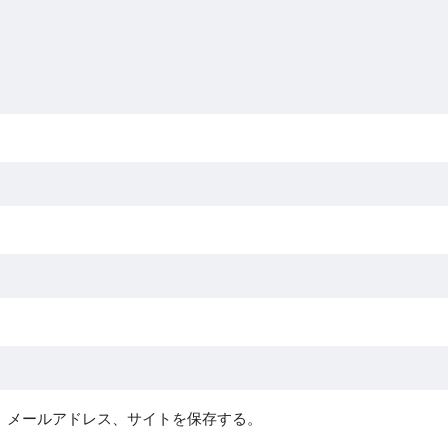
、メールアドレス、サイトを保存する。