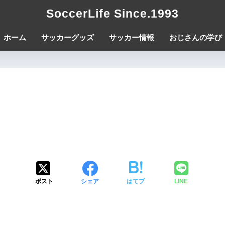
SoccerLife Since.1993
ホーム
サッカーグッズ
サッカー情報
おじさんの学び
ポスト
シェア
はてブ
LINE