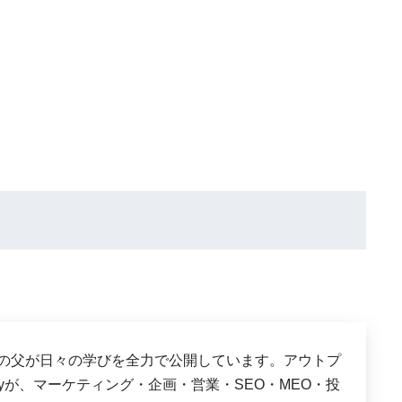
は、３児の父が日々の学びを全力で公開しています。アウトプ
shyが、マーケティング・企画・営業・SEO・MEO・投