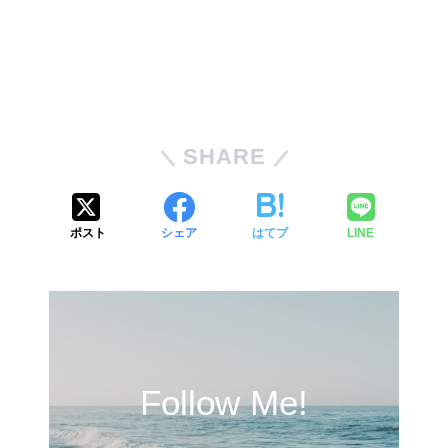
SHARE
ポスト
シェア
はてブ
LINE
Follow Me!