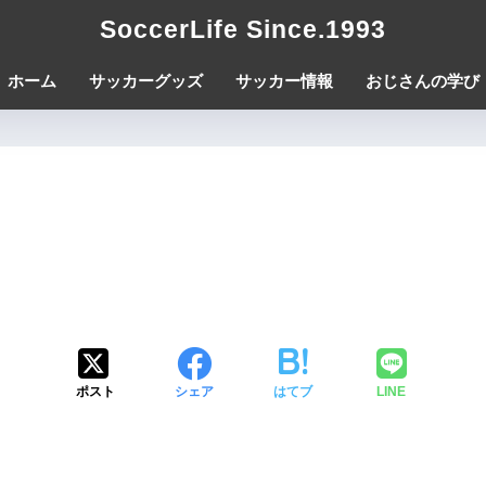
SoccerLife Since.1993
ホーム
サッカーグッズ
サッカー情報
おじさんの学び
ポスト
シェア
はてブ
LINE