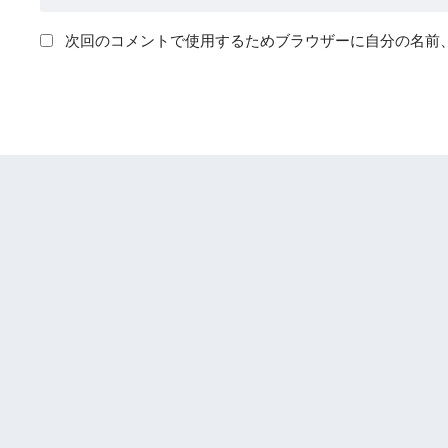
次回のコメントで使用するためブラウザーに自分の名前