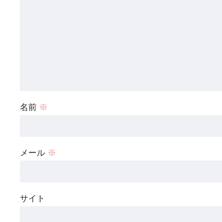
名前
※
メール
※
サイト