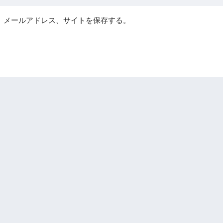
、メールアドレス、サイトを保存する。