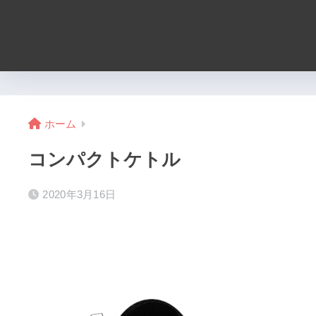
ホーム
コンパクトケトル
2020年3月16日