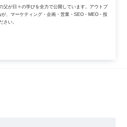
は、３児の父が日々の学びを全力で公開しています。アウトプ
shyが、マーケティング・企画・営業・SEO・MEO・投
ださい。