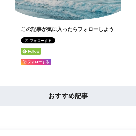
この記事が気に入ったらフォローしよう
フォローする
おすすめ記事