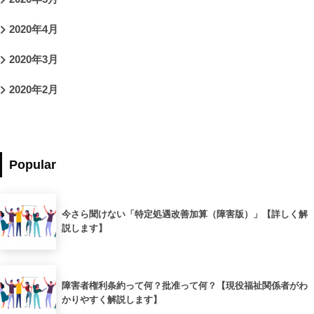
2020年4月
2020年3月
2020年2月
Popular
今さら聞けない「特定処遇改善加算（障害版）」【詳しく解
説します】
障害者権利条約って何？批准って何？【現役福祉関係者がわ
かりやすく解説します】