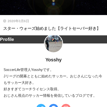
2020年3月6日
スター・ウォーズ始めました【ライトセーバー好き】
Profile
Yosshy
SoccerLife管理人Yosshyです。
Jリーグの開幕とともに始めたサッカー。おじさんになった今
もサッカー大好き。
好きすぎてコーチライセンス取得。
おじさん視点のサッカー情報を発信しているブログです。