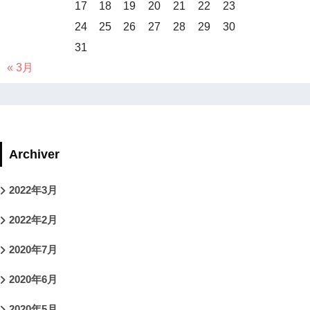
17
18
19
20
21
22
23
24
25
26
27
28
29
30
31
« 3月
Archiver
2022年3月
2022年2月
2020年7月
2020年6月
2020年5月