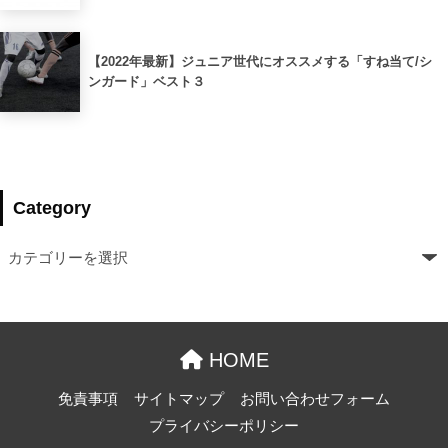
【2022年最新】ジュニア世代にオススメする「すね当て/シ
ンガード」ベスト３
Category
HOME
免責事項
サイトマップ
お問い合わせフォーム
プライバシーポリシー