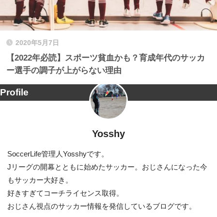
2020年5月7日
【2022年必読】スポーツ貧血かも？育成年代のサッカ
ー選手の調子が上がらない理由
Profile
Yosshy
SoccerLife管理人Yosshyです。
Jリーグの開幕とともに始めたサッカー。おじさんになった今
もサッカー大好き。
好きすぎてコーチライセンス取得。
おじさん視点のサッカー情報を発信しているブログです。