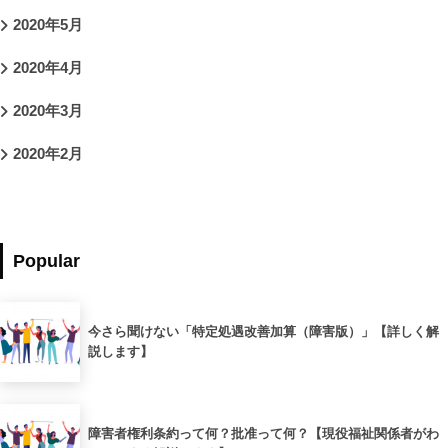
2020年5月
2020年4月
2020年3月
2020年2月
Popular
今さら聞けない「特定処遇改善加算（障害版）」【詳しく解
説します】
障害者権利条約って何？批准って何？【現役福祉関係者がわ