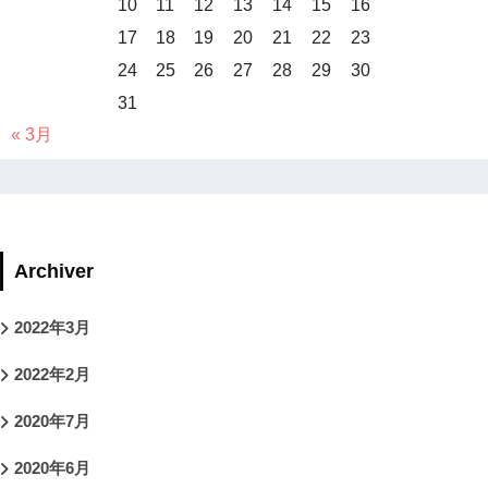
10
11
12
13
14
15
16
17
18
19
20
21
22
23
24
25
26
27
28
29
30
31
« 3月
Archiver
2022年3月
2022年2月
2020年7月
2020年6月