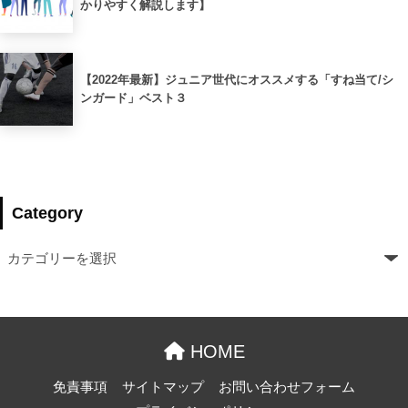
かりやすく解説します】
【2022年最新】ジュニア世代にオススメする「すね当て/シ
ンガード」ベスト３
Category
HOME
免責事項
サイトマップ
お問い合わせフォーム