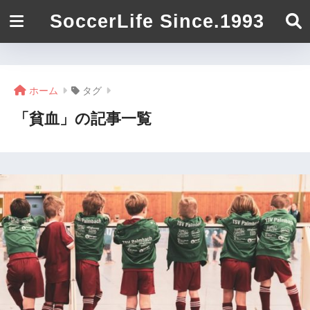
SoccerLife Since.1993
ホーム
タグ
「貧血」の記事一覧