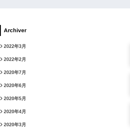
Archiver
2022年3月
2022年2月
2020年7月
2020年6月
2020年5月
2020年4月
2020年3月