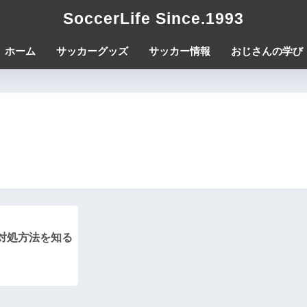
SoccerLife Since.1993
ホーム
サッカーグッズ
サッカー情報
おじさんの学び
い対処方法を知る