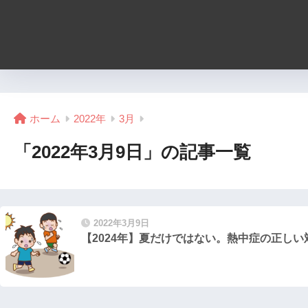
ホーム
2022年
3月
「2022年3月9日」の記事一覧
2022年3月9日
【2024年】夏だけではない。熱中症の正し