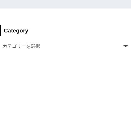
Category