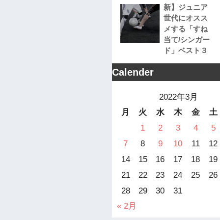
新】ジュニア
世代にオスス
メする「すね
当て/シンガー
ド」ベスト３
Calender
2022年3月
月
火
水
木
金
土
1
2
3
4
5
7
8
9
10
11
12
14
15
16
17
18
19
21
22
23
24
25
26
28
29
30
31
« 2月