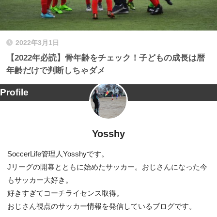
2022年3月1日
【2022年必読】骨年齢をチェック！子どもの成長は暦
年齢だけで判断しちゃダメ
Profile
Yosshy
SoccerLife管理人Yosshyです。
Jリーグの開幕とともに始めたサッカー。おじさんになった今
もサッカー大好き。
好きすぎてコーチライセンス取得。
おじさん視点のサッカー情報を発信しているブログです。