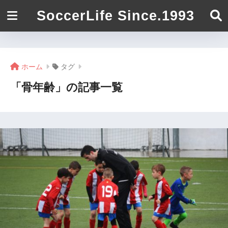
SoccerLife Since.1993
ホーム
タグ
「骨年齢」の記事一覧