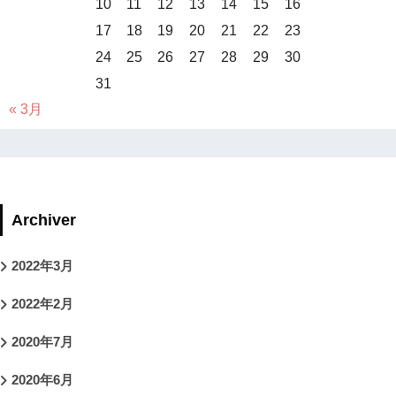
10
11
12
13
14
15
16
17
18
19
20
21
22
23
24
25
26
27
28
29
30
31
« 3月
Archiver
2022年3月
2022年2月
2020年7月
2020年6月