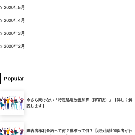
2020年5月
2020年4月
2020年3月
2020年2月
Popular
今さら聞けない「特定処遇改善加算（障害版）」【詳しく解
説します】
障害者権利条約って何？批准って何？【現役福祉関係者がわ