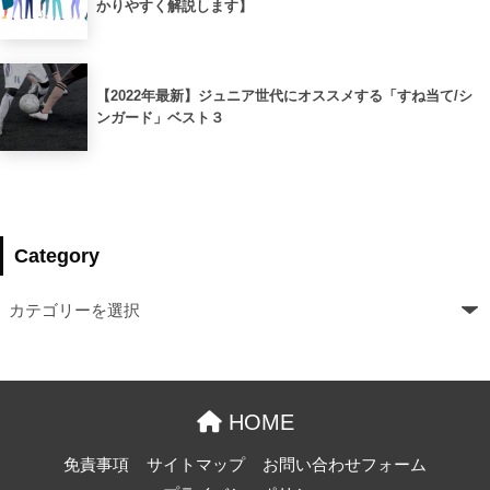
かりやすく解説します】
【2022年最新】ジュニア世代にオススメする「すね当て/シ
ンガード」ベスト３
Category
HOME
免責事項
サイトマップ
お問い合わせフォーム