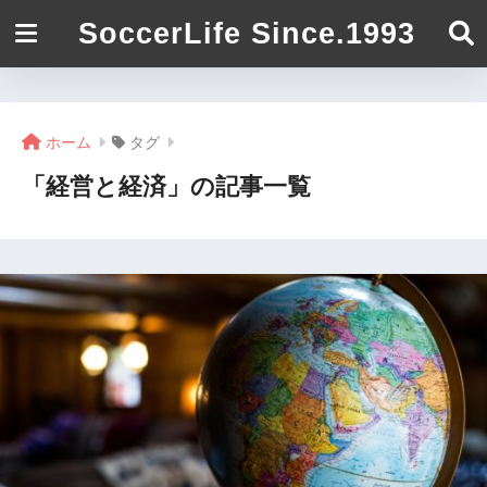
SoccerLife Since.1993
ホーム
タグ
「経営と経済」の記事一覧