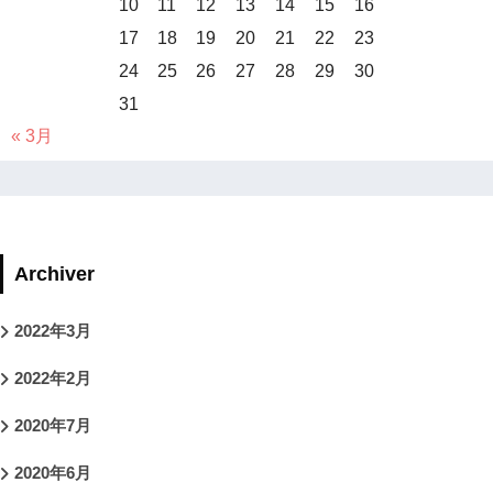
10
11
12
13
14
15
16
17
18
19
20
21
22
23
24
25
26
27
28
29
30
31
« 3月
Archiver
2022年3月
2022年2月
2020年7月
2020年6月