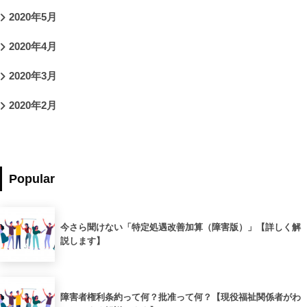
2020年5月
2020年4月
2020年3月
2020年2月
Popular
今さら聞けない「特定処遇改善加算（障害版）」【詳しく解
説します】
障害者権利条約って何？批准って何？【現役福祉関係者がわ