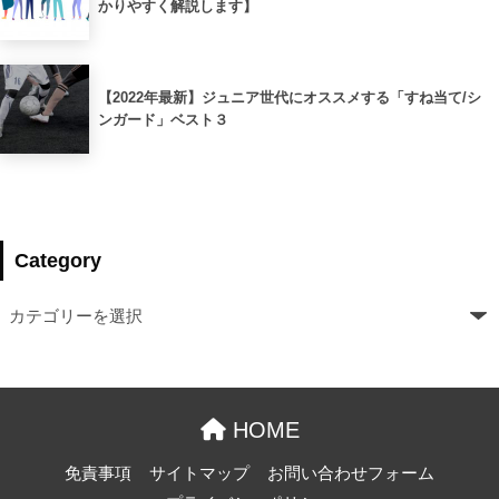
かりやすく解説します】
【2022年最新】ジュニア世代にオススメする「すね当て/シ
ンガード」ベスト３
Category
HOME
免責事項
サイトマップ
お問い合わせフォーム