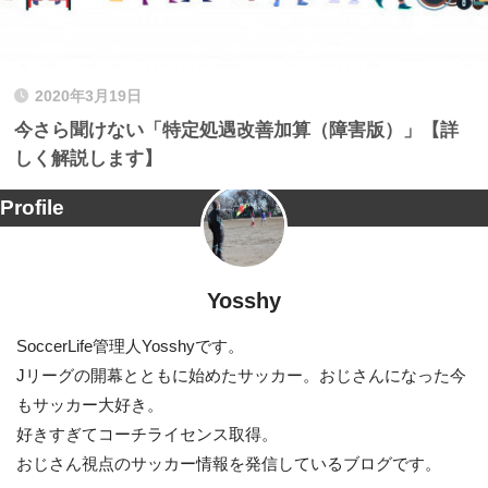
2020年3月19日
今さら聞けない「特定処遇改善加算（障害版）」【詳
しく解説します】
Profile
Yosshy
SoccerLife管理人Yosshyです。
Jリーグの開幕とともに始めたサッカー。おじさんになった今
もサッカー大好き。
好きすぎてコーチライセンス取得。
おじさん視点のサッカー情報を発信しているブログです。