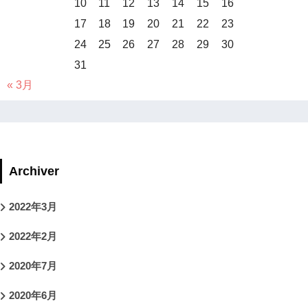
10
11
12
13
14
15
16
17
18
19
20
21
22
23
24
25
26
27
28
29
30
31
« 3月
Archiver
2022年3月
2022年2月
2020年7月
2020年6月