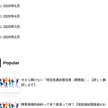
2020年5月
2020年4月
2020年3月
2020年2月
Popular
今さら聞けない「特定処遇改善加算（障害版）」【詳しく解
説します】
障害者権利条約って何？批准って何？【現役福祉関係者がわ