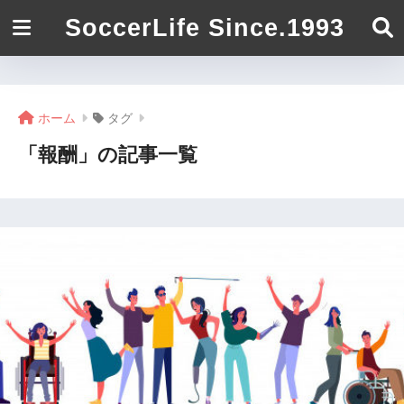
SoccerLife Since.1993
ホーム
タグ
「報酬」の記事一覧