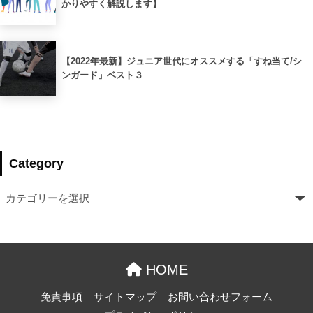
かりやすく解説します】
【2022年最新】ジュニア世代にオススメする「すね当て/シ
ンガード」ベスト３
Category
HOME
免責事項
サイトマップ
お問い合わせフォーム