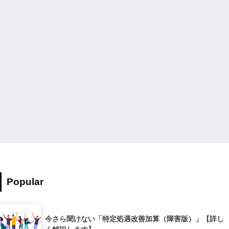
Popular
今さら聞けない「特定処遇改善加算（障害版）」【詳し