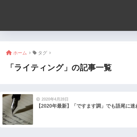
ホーム
タグ
「ライティング」の記事一覧
2020年4月28日
【2020年最新】「ですます調」でも語尾に