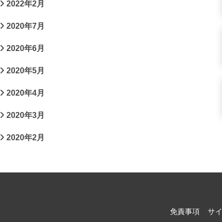
2022年2月
2020年7月
2020年6月
2020年5月
2020年4月
2020年3月
2020年2月
免責事項
サ