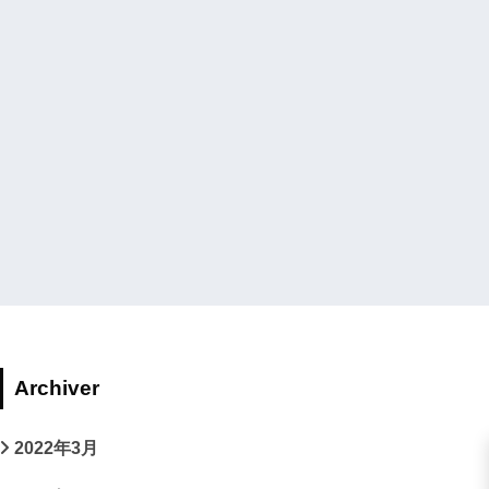
Archiver
2022年3月