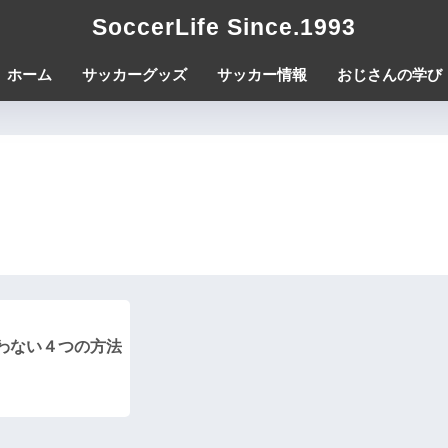
SoccerLife Since.1993
ホーム
サッカーグッズ
サッカー情報
おじさんの学び
迷わない４つの方法