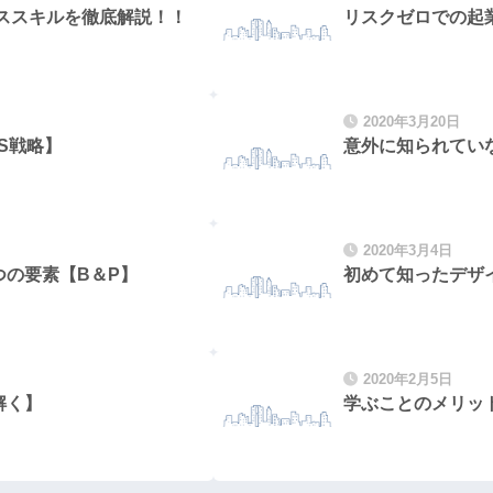
ルススキルを徹底解説！！
リスクゼロでの起
2020年3月20日
S戦略】
意外に知られてい
2020年3月4日
の要素【B＆P】
初めて知ったデザ
2020年2月5日
解く】
学ぶことのメリッ