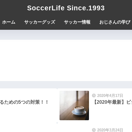
SoccerLife Since.1993
ホーム
サッカーグッズ
サッカー情報
おじさんの学び
2020年4月17日
するための5つの対策！！
【2020年最新
2020年3月24日