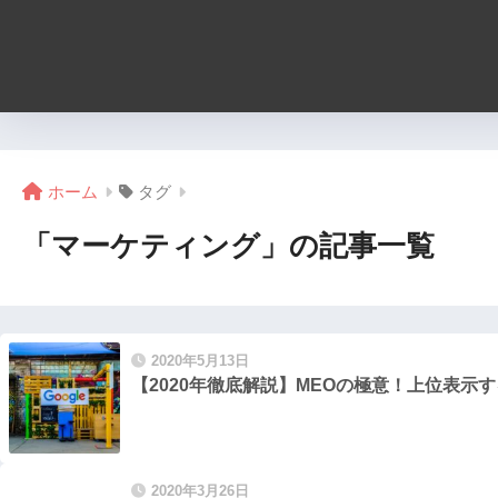
ホーム
タグ
「マーケティング」の記事一覧
2020年5月13日
【2020年徹底解説】MEOの極意！上位表示
2020年3月26日