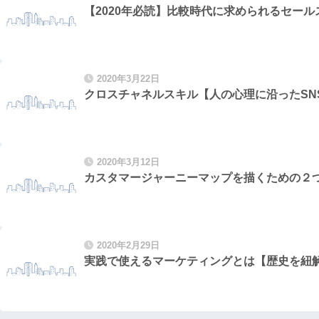
【2020年必読】比較時代に求められるセー
2020年3月22日
クロスチャネルスキル【人の心理に沿ったSN
2020年3月12日
カスタマージャーニーマップを描くための２つ
2020年2月29日
実践で使えるマーケティングとは【歴史を紐